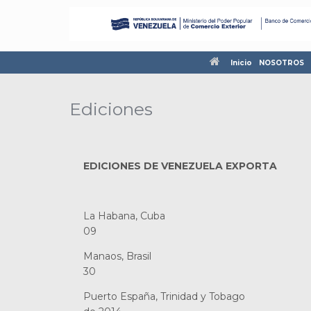
Inicio
NOSOTROS
Ediciones
EDICIONES DE VENEZUELA EXPORTA
La Habana, Cuba Nov
09
Manaos, Brasil Novi
30
Puerto España, Trinidad y Toba