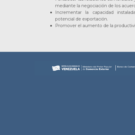
mediante la negociación de los acuerd
Incrementar la capacidad instala
potencial de exportación.
Promover el aumento de la producti