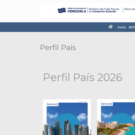
Inicio
NOS
Perfil País
Perfil País 2026