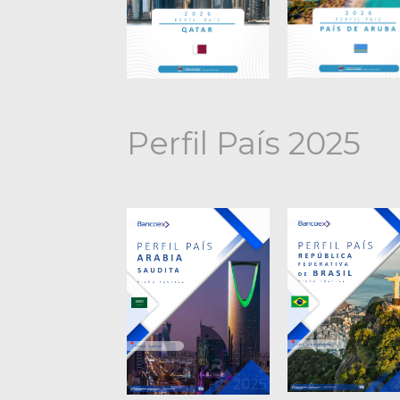
Perfil País 2025