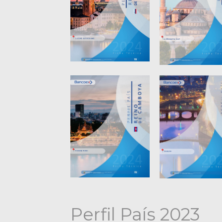
Perfil País 2023