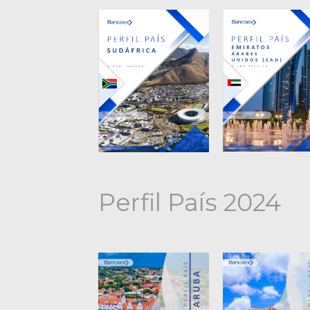
Perfil País 2024