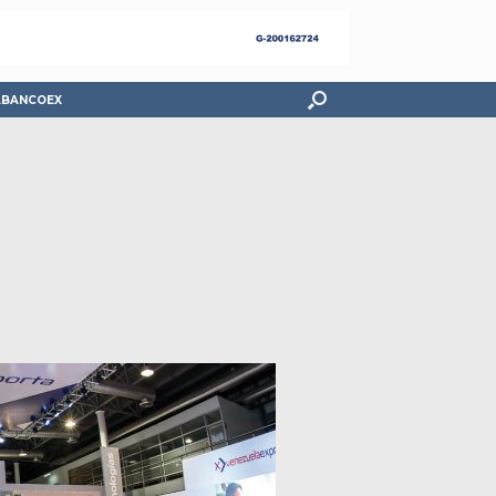
ABANCOEX