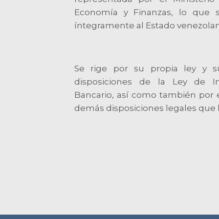
Economía y Finanzas, lo que s
íntegramente al Estado venezolan
Se rige por su propia ley y s
disposiciones de la Ley de In
Bancario, así como también por 
demás disposiciones legales que l