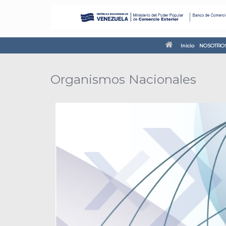
Inicio
NOSOTRO
Organismos Nacionales