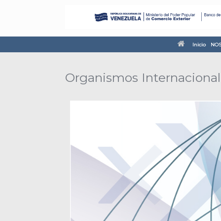
Inicio
NOS
Organismos Internacional