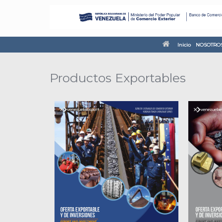
Inicio
NOSOTRO
Productos Exportables