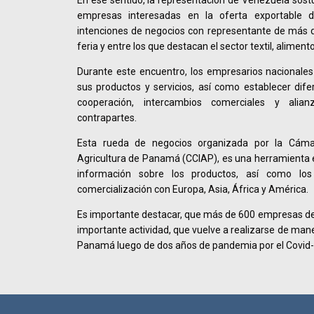
En ese sentido, la representación de Venezuela sost
empresas interesadas en la oferta exportable d
intenciones de negocios con representante de más d
feria y entre los que destacan el sector textil, aliment
Durante este encuentro, los empresarios nacionale
sus productos y servicios, así como establecer dif
cooperación, intercambios comerciales y alia
contrapartes.
Esta rueda de negocios organizada por la Cámar
Agricultura de Panamá (CCIAP), es una herramienta e
información sobre los productos, así como lo
comercialización con Europa, Asia, África y América.
Es importante destacar, que más de 600 empresas de 
importante actividad, que vuelve a realizarse de mane
Panamá luego de dos años de pandemia por el Covid-