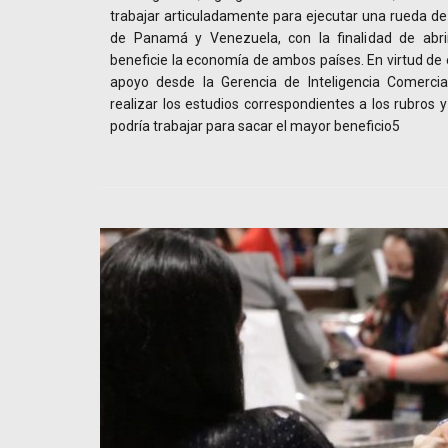
trabajar articuladamente para ejecutar una rueda d
de Panamá y Venezuela, con la finalidad de abri
beneficie la economía de ambos países. En virtud de e
apoyo desde la Gerencia de Inteligencia Comerci
realizar los estudios correspondientes a los rubros 
podría trabajar para sacar el mayor beneficio5