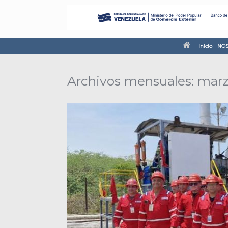
Inicio
NOS
Archivos mensuales:
marz