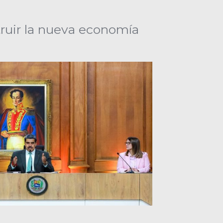
ruir la nueva economía