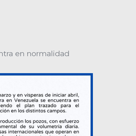
ntra en normalidad