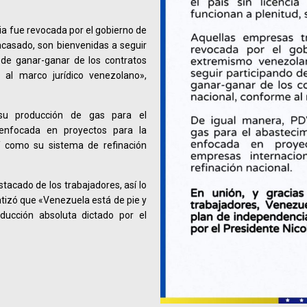
a fue revocada por el gobierno de
acasado, son bienvenidas a seguir
de ganar-ganar de los contratos
e al marco jurídico venezolano»,
su producción de gas para el
 enfocada en proyectos para la
í como su sistema de refinación
stacado de los trabajadores, así lo
tizó que «Venezuela está de pie y
ducción absoluta dictado por el