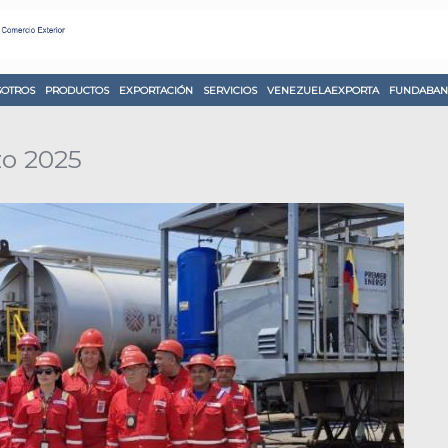
OTROS
PRODUCTOS
EXPORTACIÓN
SERVICIOS
VENEZUELAEXPORTA
FUNDABAN
o 2025