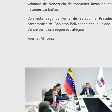
voluntad de Venezuela de mantener lazos de he
naciones caribeñas.
Con esta segunda visita de Estado, la Preside
compromiso del Gobierno Bolivariano con la unidad d
Caribe como una región estratégica.
Fuente : Mincoex