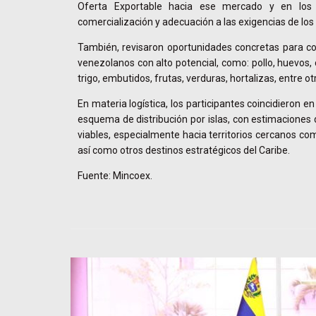
Oferta Exportable hacia ese mercado y en los p
comercialización y adecuación a las exigencias de los
También, revisaron oportunidades concretas para co
venezolanos con alto potencial, como: pollo, huevos, 
trigo, embutidos, frutas, verduras, hortalizas, entre ot
En materia logística, los participantes coincidieron e
esquema de distribución por islas, con estimaciones 
viables, especialmente hacia territorios cercanos co
así como otros destinos estratégicos del Caribe.
Fuente: Mincoex.