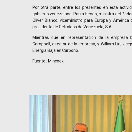
Por otra parte, entre los presentes en esta activi
gobierno venezolano: Paula Henao, ministra del Poder
Oliver Blanco, viceministro para Europa y América 
presidente de Petróleos de Venezuela, S.A.
Mientras que en representación de la empresa br
Campbell, director de la empresa, y William Lin, vice
Energía Baja en Carbono.
Fuente : Mincoex