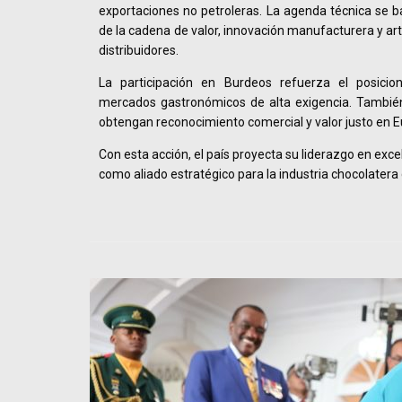
exportaciones no petroleras. La agenda técnica se ba
de la cadena de valor, innovación manufacturera y art
distribuidores.
La participación en Burdeos refuerza el posici
mercados gastronómicos de alta exigencia. Tambié
obtengan reconocimiento comercial y valor justo en E
Con esta acción, el país proyecta su liderazgo en exc
como aliado estratégico para la industria chocolatera d