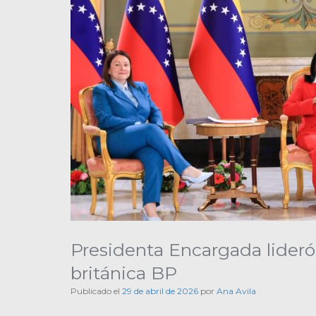
Presidenta Encargada lide
británica BP
Publicado el
29 de abril de 2026
por
Ana Avila