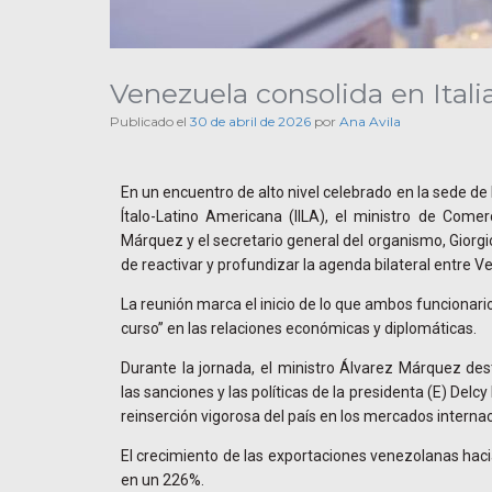
Venezuela consolida en Italia
Publicado el
30 de abril de 2026
por
Ana Avila
En un encuentro de alto nivel celebrado en la sede de
Ítalo-Latino Americana (IILA), el ministro de Comer
Márquez y el secretario general del organismo, Giorgio
de reactivar y profundizar la agenda bilateral entre Ve
La reunión marca el inicio de lo que ambos funcionar
curso” en las relaciones económicas y diplomáticas.
Durante la jornada, el ministro Álvarez Márquez dest
las sanciones y las políticas de la presidenta (E) Del
reinserción vigorosa del país en los mercados internac
El crecimiento de las exportaciones venezolanas haci
en un 226%.