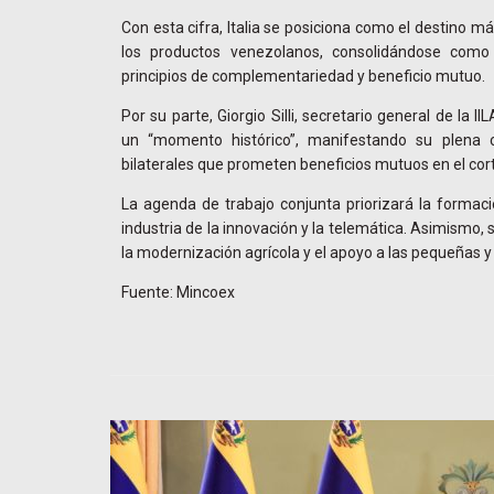
Con esta cifra, Italia se posiciona como el destino 
los productos venezolanos, consolidándose como 
principios de complementariedad y beneficio mutuo.
Por su parte, Giorgio Silli, secretario general de la I
un “momento histórico”, manifestando su plena c
bilaterales que prometen beneficios mutuos en el cor
La agenda de trabajo conjunta priorizará la formació
industria de la innovación y la telemática. Asimismo,
la modernización agrícola y el apoyo a las pequeñas
Fuente: Mincoex