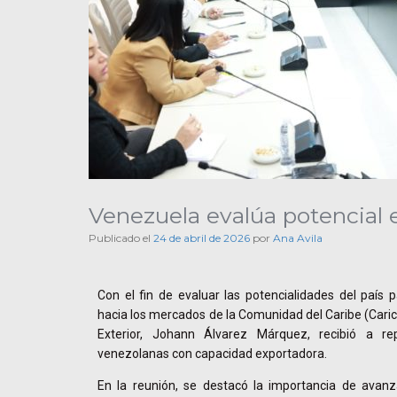
Venezuela evalúa potencial
Publicado el
24 de abril de 2026
por
Ana Avila
Con el fin de evaluar las potencialidades del país p
hacia los mercados de la Comunidad del Caribe (Caric
Exterior, Johann Álvarez Márquez, recibió a r
venezolanas con capacidad exportadora.
En la reunión, se destacó la importancia de avanza