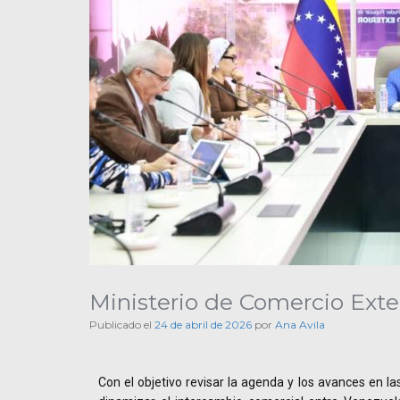
Ministerio de Comercio Exte
Publicado el
24 de abril de 2026
por
Ana Avila
Con el objetivo revisar la agenda y los avances en l