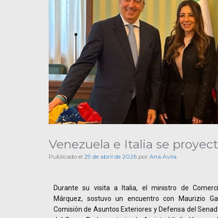
Venezuela e Italia se proye
Publicado el
29 de abril de 2026
por
Ana Avila
Durante su visita a Italia, el ministro de Comerc
Márquez, sostuvo un encuentro con Maurizio Gas
Comisión de Asuntos Exteriores y Defensa del Senado