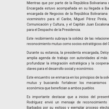
Mientras que por parte de la República Bolivariana
Encargada estuvo acompañada en su llegada a Bar
encargada de Negocios de la República Bolivariana 
viceministro para el Caribe, Miguel Pérez Pirela, 
Comunicación y Cultura, y el Capitán Juan Escalona
para el Despacho de la Presidencia.
Este recibimiento subraya la solidez de las relacion
reconocimiento mutuo como socios estratégicos del C
Durante su estancia, la presidenta encargada, Delcy
amplia agenda de trabajo con autoridades al más al
profundizar la integración estratégica y la cooper
claves para el desarrollo social y económico.
Este encuentro se enmarca en los principios de la so
mutuo y buscando fortalecer los mecanismos d
económica que benefician a ambos pueblos.
Es importante destacar que a inicios del present
Rodríguez envió un mensaje de reconocimiento y
Barbados por su exitoso y ejemplar proceso elector