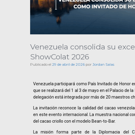
Venezuela consolida su exce
ShowColat 2026
Publicado el
29 de abril de 2026
por
Jordan Salas
Venezuela participará como País Invitado de Honor en
que se realizará del 1 al 3 de mayo en el Palacio de la
delegación está integrada por más de 20 maestros ch
La invitación reconoce la calidad del cacao venezol
en este evento internacional. La muestra nacional co
del cacao criollo con el modelo Bean-to-Bar.
La misión forma parte de la Diplomacia del C