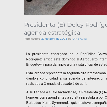
Presidenta (E) Delcy Rodríg
agenda estratégica
Publicado el
27 de abril de 2026
por
Ana Avila
La presidenta encargada de la República Boliva
Rodríguez, arribó este domingo al Aeropuerto Inter
Bridgetown, para dar inicio a una visita oficial de Est
Esta jornada representa la segunda gira internaciona
dándole continuidad a su agenda de integración reg
realizada a Grenada el pasado 9 de abril.
A su llegada a suelo barbadense, la Presidenta (E) R
honores correspondientes a su alta investidura por Ch
Barbados, Kerrie Symmonds, quien estuvo acompañad