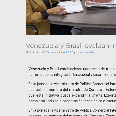
Venezuela y Brasil evalúan 
Publicado el
30 de abril de 2026
por
Ana Avila
Venezuela y Brasil establecieron una mesa de trabajo 
de fortalecer la integración binacional y dinamizar el 
En la jornada la viceministra de Política Comercial In
destacó, en nombre del ministro de Comercio Exteri
que esta iniciativa busca expandir la Oferta Expor
como profundizar la cooperación tecnológica e interin
En la jornada la viceministra de Política Comercial In