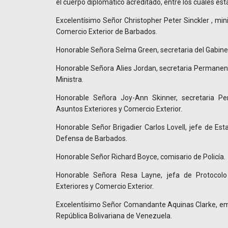
el cuerpo diplomático acreditado, entre los cuales est
Excelentísimo Señor Christopher Peter Sinckler , min
Comercio Exterior de Barbados.
Honorable Señora Selma Green, secretaria del Gabine
Honorable Señora Alies Jordan, secretaria Permanente
Ministra.
Honorable Señora Joy-Ann Skinner, secretaria Pe
Asuntos Exteriores y Comercio Exterior.
Honorable Señor Brigadier Carlos Lovell, jefe de Es
Defensa de Barbados.
Honorable Señor Richard Boyce, comisario de Policía.
Honorable Señora Resa Layne, jefa de Protocolo
Exteriores y Comercio Exterior.
Excelentísimo Señor Comandante Aquinas Clarke, em
República Bolivariana de Venezuela.