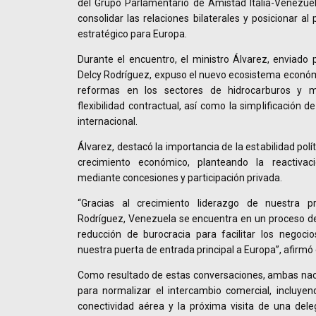
del Grupo Parlamentario de Amistad Italia-Venezuel
consolidar las relaciones bilaterales y posicionar a
estratégico para Europa.
Durante el encuentro, el ministro Álvarez, enviado 
Delcy Rodríguez, expuso el nuevo ecosistema econó
reformas en los sectores de hidrocarburos y 
flexibilidad contractual, así como la simplificación d
internacional.
Álvarez, destacó la importancia de la estabilidad pol
crecimiento económico, planteando la reactivaci
mediante concesiones y participación privada.
“Gracias al crecimiento liderazgo de nuestra p
Rodríguez, Venezuela se encuentra en un proceso de 
reducción de burocracia para facilitar los negoci
nuestra puerta de entrada principal a Europa”, afirmó 
Como resultado de estas conversaciones, ambas na
para normalizar el intercambio comercial, incluyen
conectividad aérea y la próxima visita de una dele