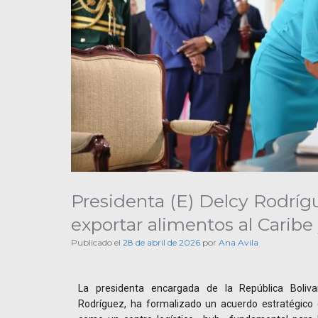
Presidenta (E) Delcy Rodríg
exportar alimentos al Caribe 
Publicado el
28 de abril de 2026
por
Ana Avila
La presidenta encargada de la República Boliva
Rodríguez, ha formalizado un acuerdo estratégico