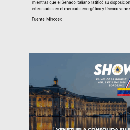
mientras que el Senado italiano ratificó su disposició
interesados en el mercado energético y técnico vene
Fuente: Mincoex