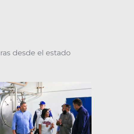
ras desde el estado