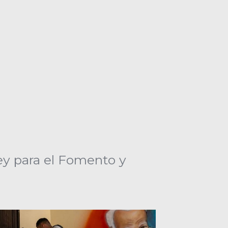
ey para el Fomento y