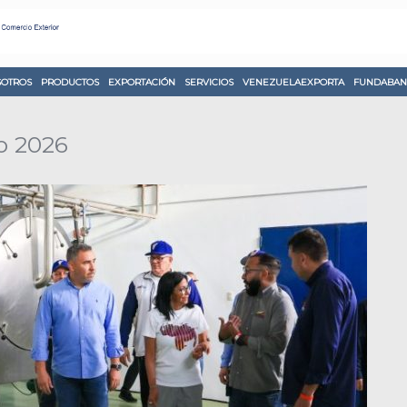
OTROS
PRODUCTOS
EXPORTACIÓN
SERVICIOS
VENEZUELAEXPORTA
FUNDABAN
 2026