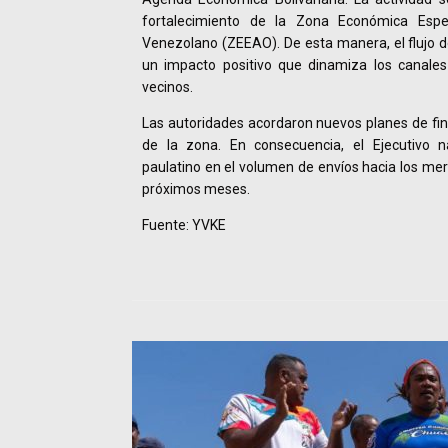
fortalecimiento de la Zona Económica Espec
Venezolano (ZEEAO). De esta manera, el flujo 
un impacto positivo que dinamiza los canales
vecinos.
Las autoridades acordaron nuevos planes de fi
de la zona. En consecuencia, el Ejecutivo 
paulatino en el volumen de envíos hacia los mer
próximos meses.
Fuente: YVKE