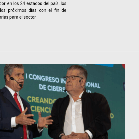
or en los 24 estados del país, los
los próximos días con el fin de
rias para el sector.