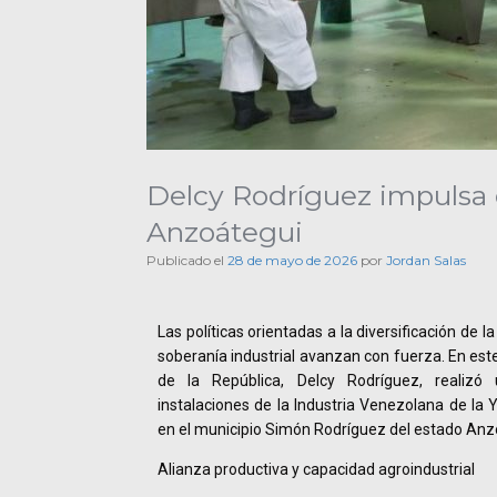
Delcy Rodríguez impulsa 
Anzoátegui
Publicado el
28 de mayo de 2026
por
Jordan Salas
Las políticas orientadas a la diversificación de l
soberanía industrial avanzan con fuerza. En est
de la República, Delcy Rodríguez, realizó
instalaciones de la Industria Venezolana de la 
en el municipio Simón Rodríguez del estado Anz
Alianza productiva y capacidad agroindustrial