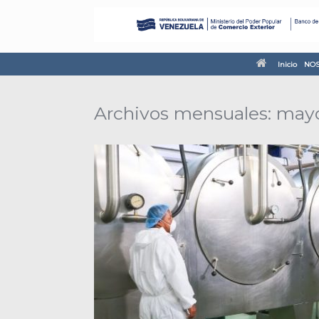
Inicio
NOS
Archivos mensuales:
mayo