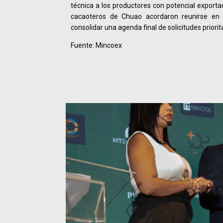
técnica a los productores con potencial exportad
cacaoteros de Chuao acordaron reunirse en 
consolidar una agenda final de solicitudes priorita
Fuente: Mincoex