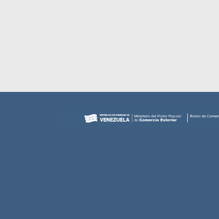
Navegador de artículos