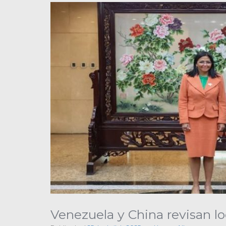
Venezuela y China revisan lo