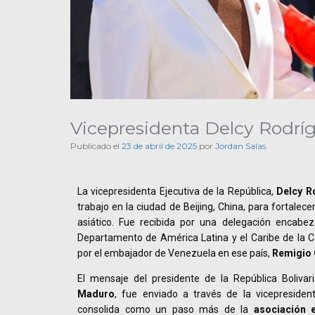
Vicepresidenta Delcy Rodrígue
Publicado el
23 de abril de 2025
por
Jordan Salas
La vicepresidenta Ejecutiva de la República,
Delcy R
trabajo en la ciudad de Beijing, China, para fortalecer
asiático. Fue recibida por una delegación encabez
Departamento de América Latina y el Caribe de la Ca
por el embajador de Venezuela en ese país,
Remigio 
El mensaje del presidente de la República Boliva
Maduro
, fue enviado a través de la vicepresident
consolida como un paso más de la
asociación e