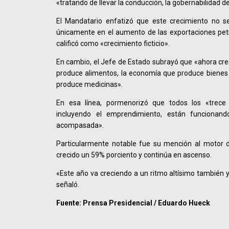
«tratando de llevar la conducción, la gobernabilidad 
El Mandatario enfatizó que este crecimiento no s
únicamente en el aumento de las exportaciones pet
calificó como «crecimiento ficticio».
En cambio, el Jefe de Estado subrayó que «ahora cr
produce alimentos, la economía que produce bienes 
produce medicinas».
En esa línea, pormenorizó que todos los «trece
incluyendo el emprendimiento, están funciona
acompasada».
Particularmente notable fue su mención al motor 
crecido un 59% porciento y continúa en ascenso.
«Este año va creciendo a un ritmo altísimo también
señaló.
Fuente: Prensa Presidencial / Eduardo Hueck