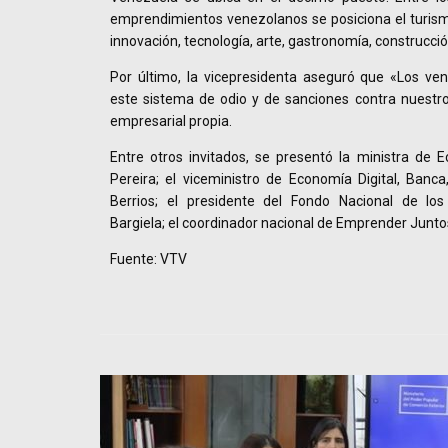
emprendimientos venezolanos se posiciona el turismo
innovación, tecnología, arte, gastronomía, construcció
Por último, la vicepresidenta aseguró que «Los v
este sistema de odio y de sanciones contra nuestro 
empresarial propia.
Entre otros invitados, se presentó la ministra de 
Pereira; el viceministro de Economía Digital, Banc
Berrios; el presidente del Fondo Nacional de lo
Bargiela; el coordinador nacional de Emprender Juntos
Fuente: VTV