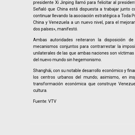
presidente Xi Jinping llamó para felicitar al preside
Señaló que China está dispuesta a trabajar junto c
continuar llevando la asociación estratégica a Toda 
China y Venezuela a un nuevo nivel, para el mejora
dos países», manifestó.
Ambas autoridades reiteraron la disposición de
mecanismos conjuntos para contrarrestar la imposi
unilaterales de las que ambas naciones son víctimas 
del nuevo mundo sin hegemonismo.
Shanghái, con su notable desarrollo económico y finan
los centros urbanos del mundo; asimismo, en ins
transformación económica que construye Venezuela
cultura.
Fuente: VTV