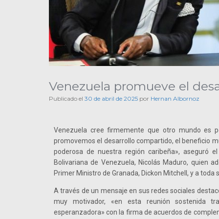
Venezuela promueve el desa
Publicado el
30 de abril de 2025
por
Hernan Albornoz
Venezuela cree firmemente que otro mundo es po
promovemos el desarrollo compartido, el beneficio m
poderosa de nuestra región caribeña», aseguró el
Bolivariana de Venezuela, Nicolás Maduro, quien ad
Primer Ministro de Granada, Dickon Mitchell, y a toda 
A través de un mensaje en sus redes sociales destac
muy motivador, «en esta reunión sostenida t
esperanzadora» con la firma de acuerdos de compl