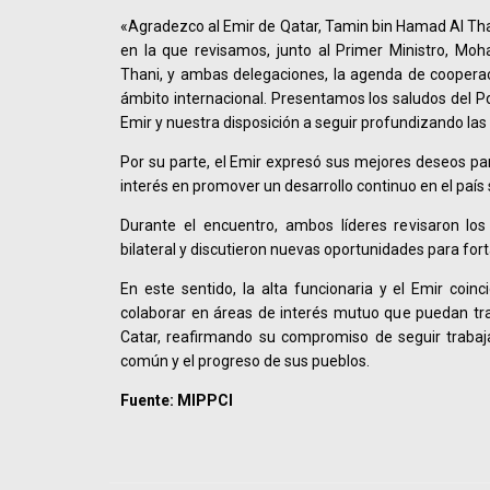
«Agradezco al Emir de Qatar, Tamin bin Hamad Al Than
en la que revisamos, junto al Primer Ministro, M
Thani, y ambas delegaciones, la agenda de cooperac
ámbito internacional. Presentamos los saludos del 
Emir y nuestra disposición a seguir profundizando las 
Por su parte, el Emir expresó sus mejores deseos p
interés en promover un desarrollo continuo en el paí
Durante el encuentro, ambos líderes revisaron lo
bilateral y discutieron nuevas oportunidades para fort
En este sentido, la alta funcionaria y el Emir coinc
colaborar en áreas de interés mutuo que puedan tra
Catar, reafirmando su compromiso de seguir trabaja
común y el progreso de sus pueblos.
Fuente: MIPPCI