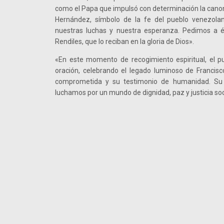
como el Papa que impulsó con determinación la canoni
Hernández, símbolo de la fe del pueblo venezolan
nuestras luchas y nuestra esperanza. Pedimos a é
Rendiles, que lo reciban en la gloria de Dios».
«En este momento de recogimiento espiritual, el 
oración, celebrando el legado luminoso de Francisc
comprometida y su testimonio de humanidad. Su 
luchamos por un mundo de dignidad, paz y justicia soc