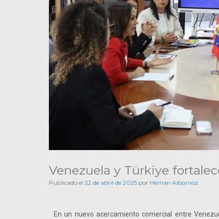
Venezuela y Türkiye fortale
Publicado el
22 de abril de 2025
por
Hernan Albornoz
En un nuevo acercamiento comercial entre Venezuela