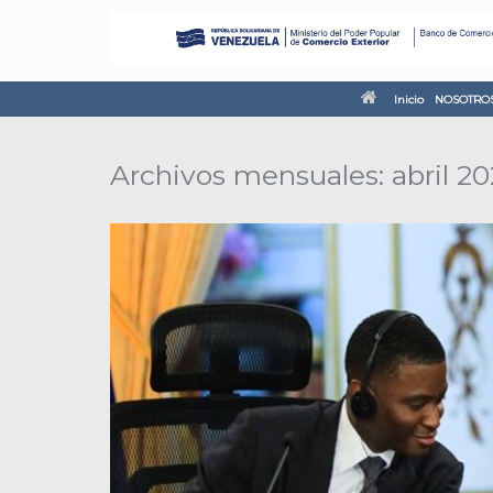
Inicio
NOSOTRO
Archivos mensuales:
abril 2