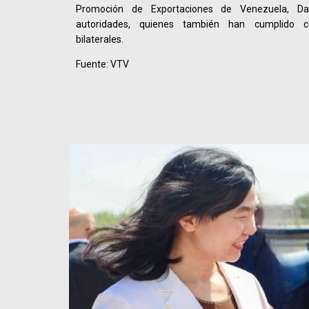
Promoción de Exportaciones de Venezuela, Dan
autoridades, quienes también han cumplido c
bilaterales.
Fuente: VTV