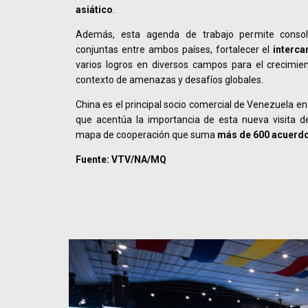
asiático
.
Además, esta agenda de trabajo permite consoli
conjuntas entre ambos países, fortalecer el
interc
varios logros en diversos campos para el crecimi
contexto de amenazas y desafíos globales.
China es el principal socio comercial de Venezuela en
que acentúa la importancia de esta nueva visita de
mapa de cooperación que suma
más de 600 acuerdo
Fuente: VTV/NA/MQ