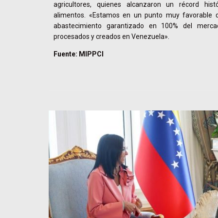
agricultores, quienes alcanzaron un récord his
alimentos. «Estamos en un punto muy favorable 
abastecimiento garantizado en 100% del merca
procesados y creados en Venezuela».
Fuente: MIPPCI