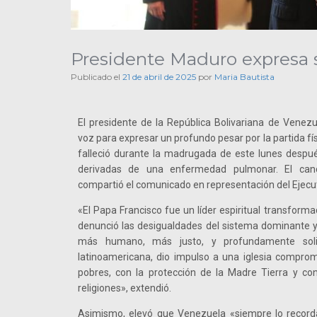
Presidente Maduro expresa su
Publicado el
21 de abril de 2025
por
Maria Bautista
El presidente de la República Bolivariana de Venezu
voz para expresar un profundo pesar por la partida fí
falleció durante la madrugada de este lunes despué
derivadas de una enfermedad pulmonar. El canci
compartió el comunicado en representación del Ejecut
«El Papa Francisco fue un líder espiritual transforma
denunció las desigualdades del sistema dominante y
más humano, más justo, y profundamente solid
latinoamericana, dio impulso a una iglesia comprom
pobres, con la protección de la Madre Tierra y con
religiones», extendió.
Asimismo, elevó que Venezuela «siempre lo record