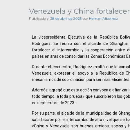
Venezuela y China fortalece
Publicado el
28 de abril de 2025
por
Hernan Albornoz
La vicepresidenta Ejecutiva de la República Boli
Rodríguez, se reunió con el alcalde de Shanghái,
fortalecer el intercambio y la cooperación entre 
países en aras de consolidar las Zonas Económicas Es
Durante el encuentro, Rodríguez exaltó que le comp
Venezuela, expresar el apoyo a la República de Chi
mecanismos de coordinación para ser más eficientes
Además, agregó que esta acción convoca a afianzar l
todo tiempo, a toda prueba» que suscribieron los go
en septiembre de 2023.
Por su parte, el alcalde de la municipalidad de Shan
satisfacción por el intercambio de alto nivel que se 
«China y Venezuela son buenos amigos, socios y h