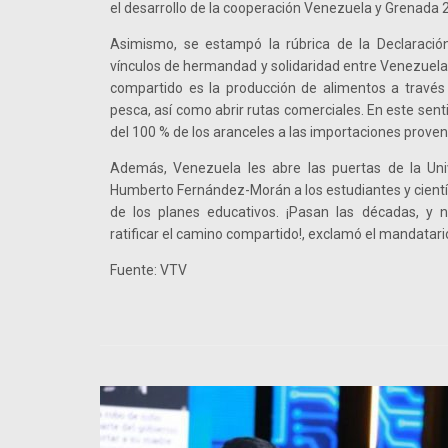
el desarrollo de la cooperación Venezuela y Grenada 
Asimismo, se estampó la rúbrica de la Declaración 
vínculos de hermandad y solidaridad entre Venezuela
compartido es la producción de alimentos a través 
pesca, así como abrir rutas comerciales. En este sent
del 100 % de los aranceles a las importaciones prove
Además, Venezuela les abre las puertas de la Univ
Humberto Fernández-Morán a los estudiantes y cient
de los planes educativos. ¡Pasan las décadas, y 
ratificar el camino compartido!, exclamó el mandatari
Fuente: VTV