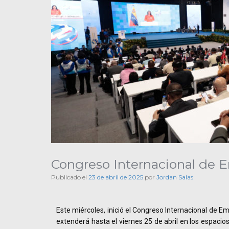
Congreso Internacional de 
Publicado el
23 de abril de 2025
por
Jordan Salas
Este miércoles, inició el Congreso Internacional de E
extenderá hasta el viernes 25 de abril en los espaci