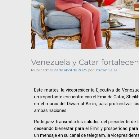
Venezuela y Catar fortalece
Publicado el
29 de abril de 2025
por
Jordan Salas
Este martes, la vicepresidenta Ejecutiva de Venezue
un importante encuentro con el Emir de Catar, Shei
en el marco del Diwan al-Amiri, para profundizar lo
ambas naciones.
Rodríguez transmitió los saludos del presidente de l
deseando bienestar para el Emir y prosperidad para e
un mensaje en su canal de telegram, la vicepresidenta 