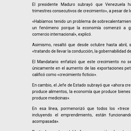
El presidente Maduro subrayó que Venezuela ha
trimestres consecutivos de crecimiento», a pesar de 
«Habíamos tenido un problema de sobrecalentamiento
un fenómeno porque la economía comenzó a gen
comercio internacional», explicó.
Asimismo, resaltó que desde octubre hasta abril, 
«tratando de llevar la conducción, la gobernabilidad 
El Mandatario enfatizó que este crecimiento no s
únicamente en el aumento de las exportaciones pet
calificó como «crecimiento ficticio».
En cambio, el Jefe de Estado subrayó que «ahora cr
produce alimentos, la economía que produce bienes 
produce medicinas».
En esa línea, pormenorizó que todos los «trece
incluyendo el emprendimiento, están funciona
acompasada».