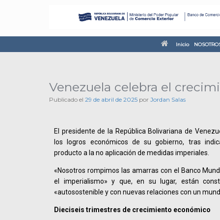
Inicio
NOSOTRO
Venezuela celebra el creci
Publicado el
29 de abril de 2025
por
Jordan Salas
El presidente de la República Bolivariana de Venezu
los logros económicos de su gobierno, tras indi
producto a la no aplicación de medidas imperiales.
«Nosotros rompimos las amarras con el Banco Mundia
el imperialismo» y que, en su lugar, están con
«autosostenible y con nuevas relaciones con un mun
Dieciseis trimestres de crecimiento económico