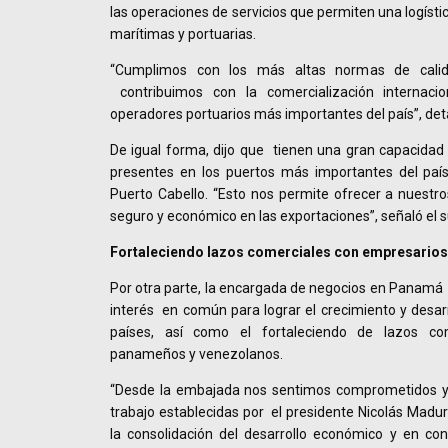
las operaciones de servicios que permiten una logísti
marítimas y portuarias.
“Cumplimos con los más altas normas de calidad
contribuimos con la comercialización internac
operadores portuarios más importantes del país”, deta
De igual forma, dijo que tienen una gran capacidad
presentes en los puertos más importantes del paí
Puerto Cabello. “Esto nos permite ofrecer a nuestros
seguro y económico en las exportaciones”, señaló el 
Fortaleciendo lazos comerciales con empresario
Por otra parte, la encargada de negocios en Panamá
interés en común para lograr el crecimiento y desa
países, así como el fortaleciendo de lazos co
panameños y venezolanos.
“Desde la embajada nos sentimos comprometidos y 
trabajo establecidas por el presidente Nicolás Mad
la consolidación del desarrollo económico y en con