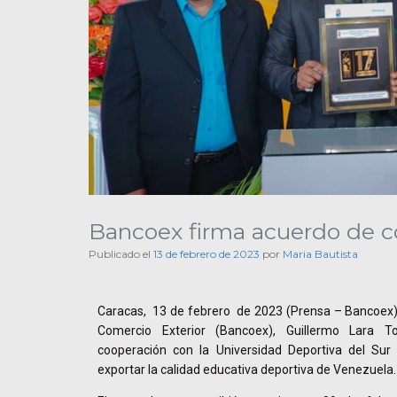
Bancoex firma acuerdo de c
Publicado el
13 de febrero de 2023
por
Maria Bautista
Caracas, 13 de febrero de 2023 (Prensa – Bancoex).
Comercio Exterior (Bancoex), Guillermo Lara 
cooperación con la Universidad Deportiva del Sur
exportar la calidad educativa deportiva de Venezuela.