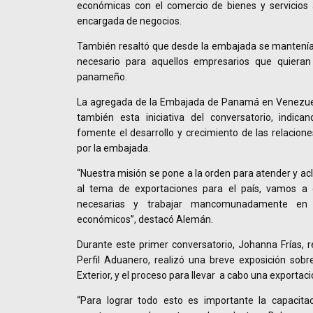
económicas con el comercio de bienes y servicios a
encargada de negocios.
También resaltó que desde la embajada se mantenían
necesario para aquellos empresarios que quieran
panameño.
La agregada de la Embajada de Panamá en Venezuel
también esta iniciativa del conversatorio, indic
fomente el desarrollo y crecimiento de las relacione
por la embajada.
“Nuestra misión se pone a la orden para atender y ac
al tema de exportaciones para el país, vamos a 
necesarias y trabajar mancomunadamente en f
económicos”, destacó Alemán.
Durante este primer conversatorio, Johanna Frías, 
Perfil Aduanero, realizó una breve exposición sob
Exterior, y el proceso para llevar a cabo una exportaci
“Para lograr todo esto es importante la capacita