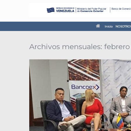
Inicio
NOSOTRO
Archivos mensuales:
febrero