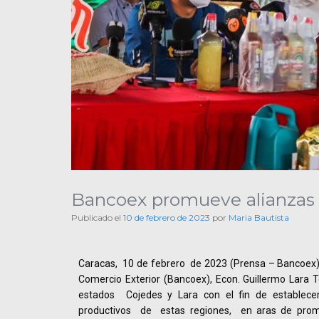
Bancoex promueve alianzas c
Publicado el
10 de febrero de 2023
por
Maria Bautista
Caracas, 10 de febrero de 2023 (Prensa – Bancoex).
Comercio Exterior (Bancoex), Econ. Guillermo Lara To
estados Cojedes y Lara con el fin de establecer
productivos de estas regiones, en aras de prom