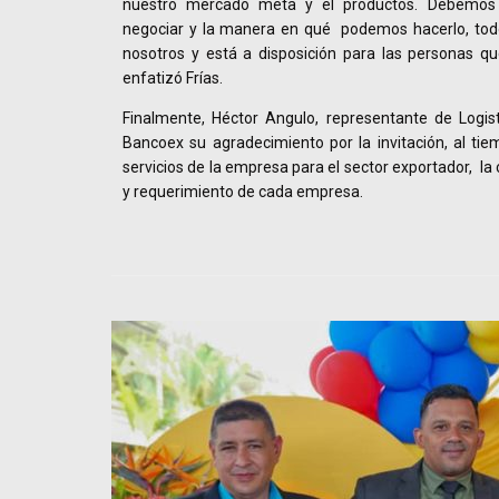
nuestro mercado meta y el productos. Debemos
negociar y la manera en qué podemos hacerlo, todo
nosotros y está a disposición para las personas que
enfatizó Frías.
Finalmente, Héctor Angulo, representante de Logist
Bancoex su agradecimiento por la invitación, al tie
servicios de la empresa para el sector exportador, la
y requerimiento de cada empresa.