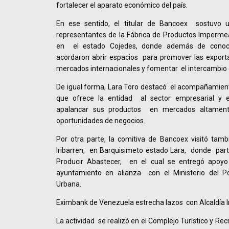
fortalecer el aparato económico del país.
En ese sentido, el titular de Bancoex sostuvo 
representantes de la Fábrica de Productos Impermea
en el estado Cojedes, donde además de conoce
acordaron abrir espacios para promover las export
mercados internacionales y fomentar el intercambio 
De igual forma, Lara Toro destacó el acompañamient
que ofrece la entidad al sector empresarial y 
apalancar sus productos en mercados altament
oportunidades de negocios.
Por otra parte, la comitiva de Bancoex visitó tambi
Iribarren, en Barquisimeto estado Lara, donde part
Producir Abastecer, en el cual se entregó apoyo
ayuntamiento en alianza con el Ministerio del Po
Urbana.
Eximbank de Venezuela estrecha lazos con Alcaldía I
La actividad se realizó en el Complejo Turístico y Rec