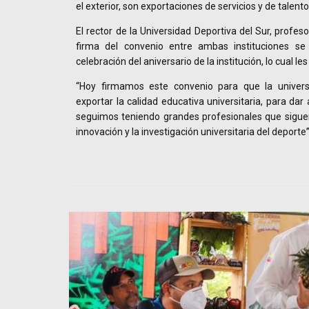
el exterior, son exportaciones de servicios y de talent
El rector de la Universidad Deportiva del Sur, profes
firma del convenio entre ambas instituciones se
celebración del aniversario de la institución, lo cual les
“Hoy firmamos este convenio para que la univer
exportar la calidad educativa universitaria, para da
seguimos teniendo grandes profesionales que siguen 
innovación y la investigación universitaria del deporte”,