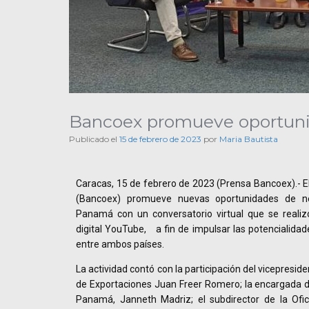
Bancoex promueve oportuni
Publicado el
15 de febrero de 2023
por
Maria Bautista
Caracas, 15 de febrero de 2023 (Prensa Bancoex).- E
(Bancoex) promueve nuevas oportunidades de n
Panamá con un conversatorio virtual que se realiz
digital YouTube, a fin de impulsar las potencialidad
entre ambos países.
La actividad contó con la participación del vicepresi
de Exportaciones Juan Freer Romero; la encargada 
Panamá, Janneth Madriz; el subdirector de la Ofi