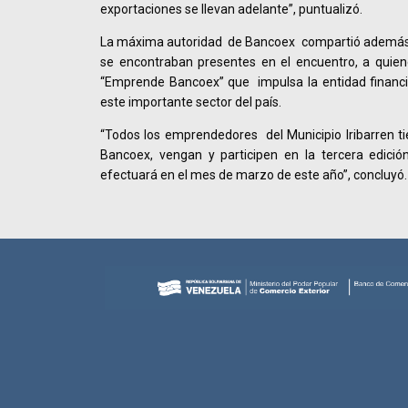
exportaciones se llevan adelante”, puntualizó.
La máxima autoridad de Bancoex compartió además
se encontraban presentes en el encuentro, a quie
“Emprende Bancoex” que impulsa la entidad financ
este importante sector del país.
“Todos los emprendedores del Municipio Iribarren ti
Bancoex, vengan y participen en la tercera edici
efectuará en el mes de marzo de este año”, concluyó.