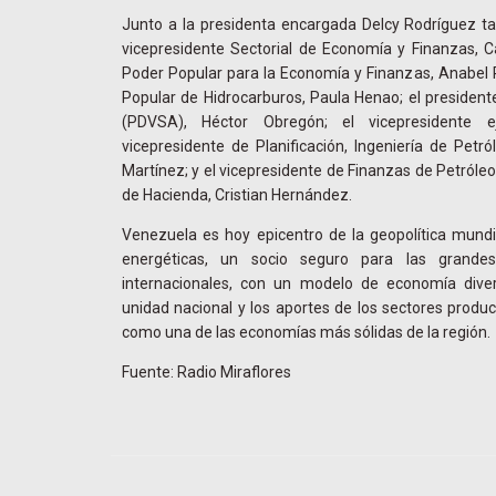
Junto a la presidenta encargada Delcy Rodríguez t
vicepresidente Sectorial de Economía y Finanzas, Cal
Poder Popular para la Economía y Finanzas, Anabel Pe
Popular de Hidrocarburos, Paula Henao; el presiden
(PDVSA), Héctor Obregón; el vicepresidente
vicepresidente de Planificación, Ingeniería de Petr
Martínez; y el vicepresidente de Finanzas de Petróle
de Hacienda, Cristian Hernández.
Venezuela es hoy epicentro de la geopolítica mundi
energéticas, un socio seguro para las grandes
internacionales, con un modelo de economía diver
unidad nacional y los aportes de los sectores product
como una de las economías más sólidas de la región.
Fuente: Radio Miraflores