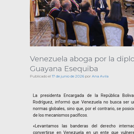
Venezuela aboga por la diplo
Guayana Esequiba
Publicado el
17 de junio de 2026
por
Ana Avila
La presidenta Encargada de la República Boliva
Rodríguez, informó que Venezuela no busca ser u
normas globales, sino que, por el contrario, se posi
de los mecanismos pacíficos.
«Levantamos las banderas del derecho interna
convertirse en Venezuela en un ente que vulnere 