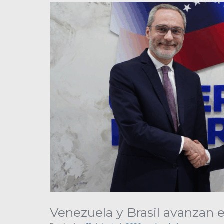
Venezuela y Brasil avanzan 