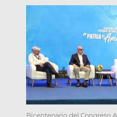
Bicentenario del Congreso An