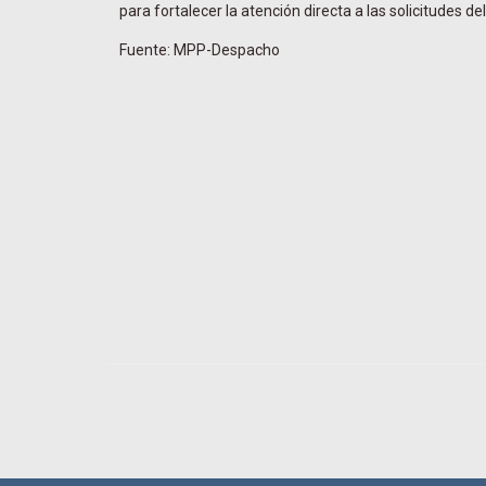
para fortalecer la atención directa a las solicitudes 
Fuente: MPP-Despacho
Navegador de artículos