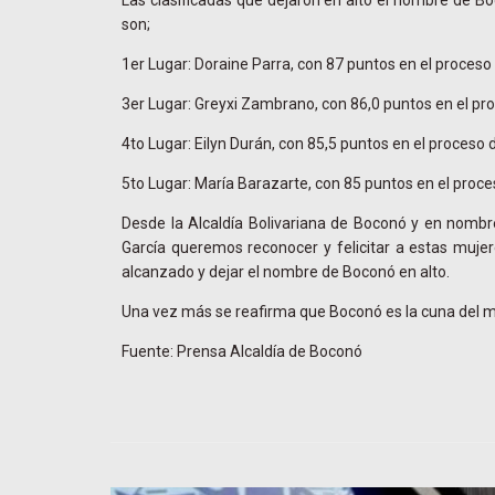
Las clasificadas que dejaron en alto el nombre de Bo
son;
1er Lugar: Doraine Parra, con 87 puntos en el proceso
3er Lugar: Greyxi Zambrano, con 86,0 puntos en el pro
4to Lugar: Eilyn Durán, con 85,5 puntos en el proceso 
5to Lugar: María Barazarte, con 85 puntos en el proce
‎Desde la Alcaldía Bolivariana de Boconó y en nombre
García queremos reconocer y felicitar a estas mujere
alcanzado y dejar el nombre de Boconó en alto.
Una vez más se reafirma que Boconó es la cuna del m
Fuente: Prensa Alcaldía de Boconó