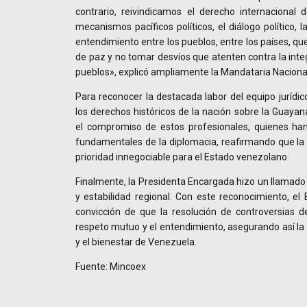
contrario, reivindicamos el derecho internacional de
mecanismos pacíficos políticos, el diálogo político, l
entendimiento entre los pueblos, entre los países, q
de paz y no tomar desvíos que atenten contra la integ
pueblos», explicó ampliamente la Mandataria Naciona
Para reconocer la destacada labor del equipo jurídic
los derechos históricos de la nación sobre la Guayan
el compromiso de estos profesionales, quienes han 
fundamentales de la diplomacia, reafirmando que la d
prioridad innegociable para el Estado venezolano.
Finalmente, la Presidenta Encargada hizo un llamado
y estabilidad regional. Con este reconocimiento, el E
convicción de que la resolución de controversias d
respeto mutuo y el entendimiento, asegurando así la 
y el bienestar de Venezuela.
Fuente: Mincoex