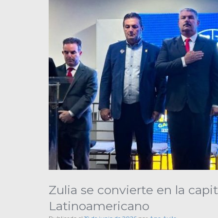
Zulia se convierte en la cap
Latinoamericano