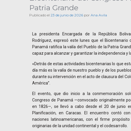
Patria Grande
Publicado el
23 de junio de 2026
por
Ana Avila
La presidenta Encargada de la República Boliva
Rodríguez, expresó este lunes que el Bicentenario 
Panamá ratifica la valía del Pueblo de la Patria Gra
capaz para alcanzar y garantizar la independencia y la
«Detrás de estas actividades bicentenarias lo que est
día más es la valía de nuestro pueblo y de los pueblo
durante su intervención en el acto de clausura del Col
América”.
El evento, que dio inicio a la conmemoración sol
Congreso de Panamá —convocado originalmente por 
en 1826—, se llevó a cabo desde el 20 de junio e
Planificación, en Caracas. El encuentro contó co
naciones latinoamericanas, con el firme propósito 
originarias de la unidad continental y el codesarrollo.