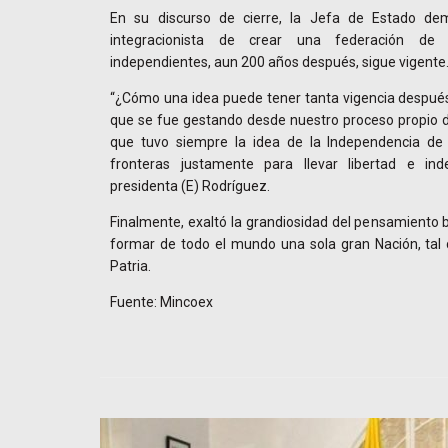
En su discurso de cierre, la Jefa de Estado de
integracionista de crear una federación de 
independientes, aun 200 años después, sigue vigente
“¿Cómo una idea puede tener tanta vigencia después
que se fue gestando desde nuestro proceso propio d
que tuvo siempre la idea de la Independencia de 
fronteras justamente para llevar libertad e in
presidenta (E) Rodríguez.
Finalmente, exaltó la grandiosidad del pensamiento b
formar de todo el mundo una sola gran Nación, tal 
Patria.
Fuente: Mincoex