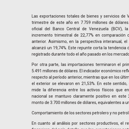
Las exportaciones totales de bienes y servicios de 
trimestre de este año en 7.759 millones de dólares
oficial del Banco Central de Venezuela (BCV), la
incremento trimestral de 22,77% en comparación c
anterior. Asimismo, en la perspectiva interanual, el
alcanzó un 19,74%. Este repunte corta la tendencia d
registrado durante todo el año pasado en los mercado
Por otra parte, las importaciones terminaron el pri
5.491 millones de dólares. El indicador económico ref
respecto al período anterior, mientras que en los úl
el exterior se elevaron en 21,53%. En este sentido,
mide la diferencia entre los activos físicos que e
nacional se mantuvo claramente positivo en este 
monto de 3.700 millones de dólares, equivalentes a 
Comportamiento de los sectores petrolero y no petro
En cuanto al análisis por sectores productivos, el 