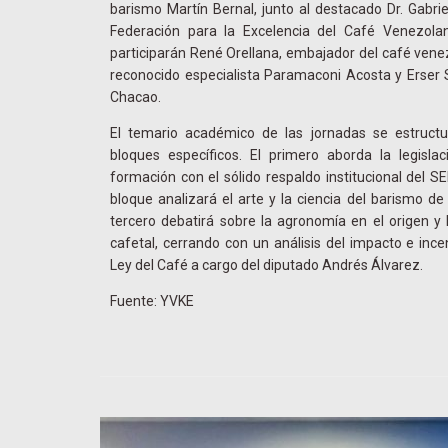
barismo Martín Bernal, junto al destacado Dr. Gabrie
Federación para la Excelencia del Café Venezola
participarán René Orellana, embajador del café venez
reconocido especialista Paramaconi Acosta y Erser 
Chacao.
El temario académico de las jornadas se estructu
bloques específicos. El primero aborda la legisl
formación con el sólido respaldo institucional del 
bloque analizará el arte y la ciencia del barismo de
tercero debatirá sobre la agronomía en el origen y l
cafetal, cerrando con un análisis del impacto e incen
Ley del Café a cargo del diputado Andrés Álvarez.
Fuente: YVKE