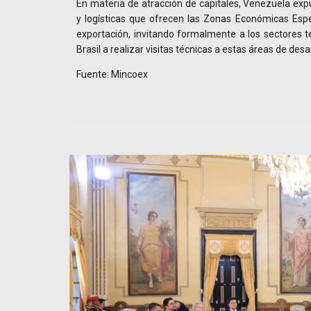
En materia de atracción de capitales, Venezuela expu
y logísticas que ofrecen las Zonas Económicas Espe
exportación, invitando formalmente a los sectores te
Brasil a realizar visitas técnicas a estas áreas de desar
Fuente: Mincoex