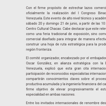
Con el firme propósito de estrechar lazos comerci
oficialmente la realización del I Congreso Bin
Venezuela. Este evento de alto nivel técnico y académ
sábado 20 y domingo 21 de junio, a partir de las 10:
Centro Cultural Chacao. Cabe destacar que este rel
como una feria tradicional de exposición, sino como
comercial diseñado para integrar de manera efectiv
construir una hoja de ruta estratégica para la prod
región fronteriza.
El comité organizador, encabezado por el embajador 
Oscar González, en alianza estratégica con l
Venezuela, explicó que esta gran cita internacio
participación de reconocidos especialistas internacio
compartirán conocimientos claves sobre el proces
productiva acumulada y la ingeniería financiera del 
firme objetivo de elevar progresivamente el est
especialidad en ambas naciones.
Entre los invitados internacionales de renombre de