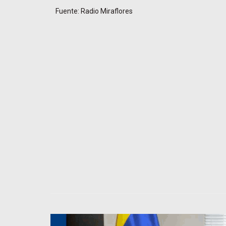
Fuente: Radio Miraflores