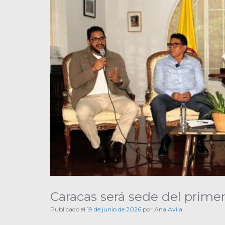
Caracas será sede del prime
Publicado el
19 de junio de 2026
por
Ana Avila