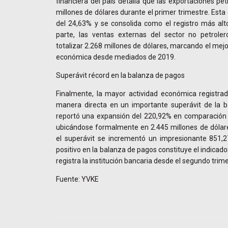
financiera del país detalla que las exportaciones pe
millones de dólares durante el primer trimestre. Est
del 24,63% y se consolida como el registro más alt
parte, las ventas externas del sector no petrole
totalizar 2.268 millones de dólares, marcando el me
económica desde mediados de 2019.
Superávit récord en la balanza de pagos
Finalmente, la mayor actividad económica registrad
manera directa en un importante superávit de la 
reportó una expansión del 220,92% en comparación con
ubicándose formalmente en 2.445 millones de dólare
el superávit se incrementó un impresionante 851,
positivo en la balanza de pagos constituye el indicad
registra la institución bancaria desde el segundo trim
Fuente: YVKE