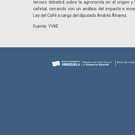
tercero debatirá sobre la agronomía en el origen y l
cafetal, cerrando con un análisis del impacto e incen
Ley del Café a cargo del diputado Andrés Álvarez.
Fuente: YVKE