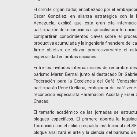
El comité organizador, encabezado por el embajador 
Oscar González, en alianza estratégica con l
Venezuela, explicó que esta gran cita internacio
participación de reconocidos especialistas internacio
compartirán conocimientos claves sobre el proces
productiva acumulada y la ingeniería financiera del 
firme objetivo de elevar progresivamente el est
especialidad en ambas naciones.
Entre los invitados internacionales de renombre de
barismo Martín Bernal, junto al destacado Dr. Gabrie
Federación para la Excelencia del Café Venezola
participarán René Orellana, embajador del café venez
reconocido especialista Paramaconi Acosta y Erser 
Chacao.
El temario académico de las jornadas se estructu
bloques específicos. El primero aborda la legisl
formación con el sólido respaldo institucional del 
bloque analizará el arte y la ciencia del barismo de