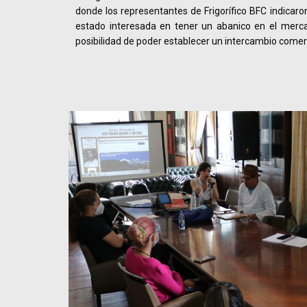
donde los representantes de Frigorífico BFC indicaro
estado interesada en tener un abanico en el merca
posibilidad de poder establecer un intercambio comer