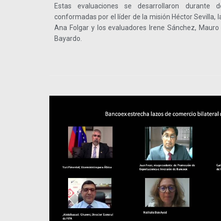
Estas evaluaciones se desarrollaron durante 
conformadas por el líder de la misión Héctor Sevilla, l
Ana Folgar y los evaluadores Irene Sánchez, Maur
Bayardo.