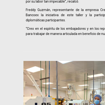
por su labor tan impecable”, recalcó.
Freddy Guzmán, representante de la empresa Cr
Bancoex la iniciativa de este taller y la partic
diplomáticas participantes.
“Creo en el espíritu de los embajadores y en los re
para trabajar de manera articulada en beneficio de nu