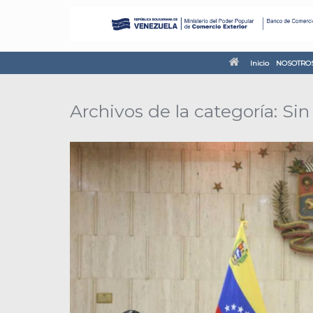
Inicio
NOSOTRO
Archivos de la categoría:
Sin