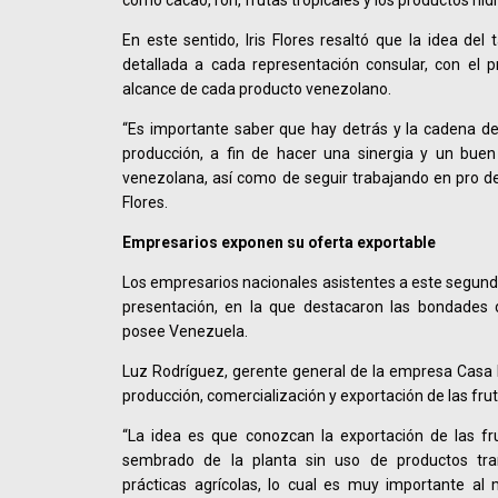
como cacao, ron, frutas tropicales y los productos hid
En este sentido, Iris Flores resaltó que la idea del 
detallada a cada representación consular, con el 
alcance de cada producto venezolano.
“Es importante saber que hay detrás y la cadena de
producción, a fin de hacer una sinergia y un buen
venezolana, así como de seguir trabajando en pro de 
Flores.
Empresarios exponen su oferta exportable
Los empresarios nacionales asistentes a este segundo 
presentación, en la que destacaron las bondades 
posee Venezuela.
Luz Rodríguez, gerente general de la empresa Casa F
producción, comercialización y exportación de las frut
“La idea es que conozcan la exportación de las f
sembrado de la planta sin uso de productos tra
prácticas agrícolas, lo cual es muy importante al