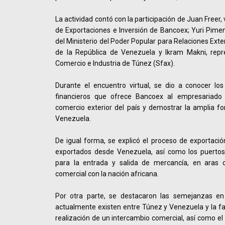
La actividad contó con la participación de Juan Freer
de Exportaciones e Inversión de Bancoex; Yuri Piment
del Ministerio del Poder Popular para Relaciones Exte
de la República de Venezuela y Ikram Makni, rep
Comercio e Industria de Túnez (Sfax).
Durante el encuentro virtual, se dio a conocer los
financieros que ofrece Bancoex al empresariado n
comercio exterior del país y demostrar la amplia fo
Venezuela.
De igual forma, se explicó el proceso de exportación
exportados desde Venezuela, así como los puertos
para la entrada y salida de mercancía, en aras 
comercial con la nación africana.
Por otra parte, se destacaron las semejanzas e
actualmente existen entre Túnez y Venezuela y la fac
realización de un intercambio comercial, así como el