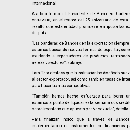
internacional.
Así lo informó el Presidente de Bancoex, Guiller
entrevista, en el marco del 25 aniversario de esta i
resaltó que esta entidad promueve e impulsa las ex
del país.
“Las banderas de Bancoex en la exportación siempre h
estamos buscando nuevas formas de exportar, com
ayudando a exportadores de productos terminado
aéreas y sectores”, subrayó.
Lara Toro destacó que la institución ha diseñado nue
al sector exportador, así como también tasas de int
para hacerlas más competitivas.
“También hemos hecho esfuerzos para lograr una
estamos a punto de liquidar esta semana dos crédit
agroalimentario que apuesta por Venezuela”, detalló.
Para finalizar, indicó que a través de Banco
implementación de instrumentos no financieros p