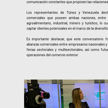
comunicación constantes que propicien las relaciones 
Los representantes de Túnez y Venezuela desta
comerciales que poseen ambas naciones, entre l
agroalimentario, industrial, minero y turístico, lo 
captar clientes potenciales en el marco de la diversifi
Es importante destacar, que este conversatorio f
alianzas comerciales entre empresarios nacionales y t
ferias sectoriales y multisectoriales, así como futu
operaciones del comercio exterior.