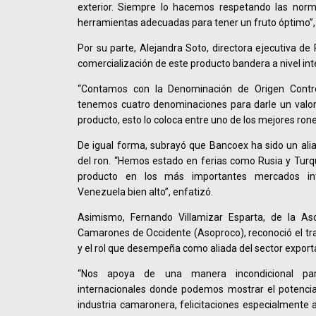
exterior. Siempre lo hacemos respetando las norm
herramientas adecuadas para tener un fruto óptimo”, 
Por su parte, Alejandra Soto, directora ejecutiva de
comercialización de este producto bandera a nivel int
“Contamos con la Denominación de Origen Contr
tenemos cuatro denominaciones para darle un valor
producto, esto lo coloca entre uno de los mejores ron
De igual forma, subrayó que Bancoex ha sido un alia
del ron. “Hemos estado en ferias como Rusia y Turq
producto en los más importantes mercados int
Venezuela bien alto”, enfatizó.
Asimismo, Fernando Villamizar Esparta, de la As
Camarones de Occidente (Asoproco), reconoció el trab
y el rol que desempeña como aliada del sector exporta
“Nos apoya de una manera incondicional pa
internacionales donde podemos mostrar el potencia
industria camaronera, felicitaciones especialmente 