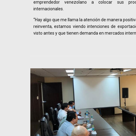
emprendedor venezolano a colocar sus pro
internacionales.
“Hay algo que me llama la atención de manera positiv
reinventa, estamos viendo intenciones de exportac
visto antes y que tienen demanda en mercados interna