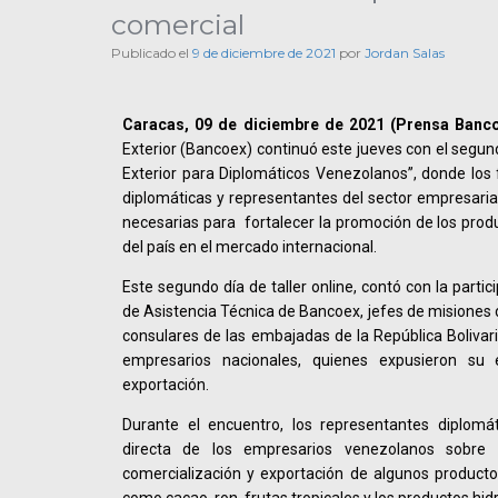
comercial
Publicado el
9 de diciembre de 2021
por
Jordan Salas
Caracas, 09 de diciembre de 2021 (Prensa Banco
Exterior (Bancoex) continuó este jueves con el segund
Exterior para Diplomáticos Venezolanos”, donde los 
diplomáticas y representantes del sector empresarial
necesarias para fortalecer la promoción de los produ
del país en el mercado internacional.
Este segundo día de taller online, contó con la partici
de Asistencia Técnica de Bancoex, jefes de misiones 
consulares de las embajadas de la República Boliva
empresarios nacionales, quienes expusieron su 
exportación.
Durante el encuentro, los representantes diplomát
directa de los empresarios venezolanos sobre 
comercialización y exportación de algunos producto