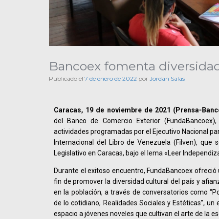
Bancoex fomenta diversidad 
Publicado el
7 de enero de 2022
por
Jordan Salas
Caracas, 19 de noviembre de 2021 (Prensa-Banc
del Banco de Comercio Exterior (FundaBancoex),
actividades programadas por el Ejecutivo Nacional para
Internacional del Libro de Venezuela (Filven), que s
Legislativo en Caracas, bajo el lema «Leer Independiz
Durante el exitoso encuentro, FundaBancoex ofreció u
fin de promover la diversidad cultural del país y afia
en la población, a través de conversatorios como “P
de lo cotidiano, Realidades Sociales y Estéticas”, un
espacio a jóvenes noveles que cultivan el arte de la es