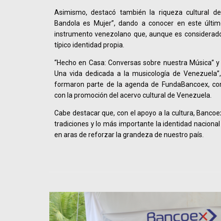
Asimismo, destacó también la riqueza cultural de
Bandola es Mujer”, dando a conocer en este últim
instrumento venezolano que, aunque es considerado 
típico identidad propia.
“Hecho en Casa: Conversas sobre nuestra Música” y 
Una vida dedicada a la musicología de Venezuela”, 
formaron parte de la agenda de FundaBancoex, com
con la promoción del acervo cultural de Venezuela.
Cabe destacar que, con el apoyo a la cultura, Bancoex
tradiciones y lo más importante la identidad naciona
en aras de reforzar la grandeza de nuestro país.