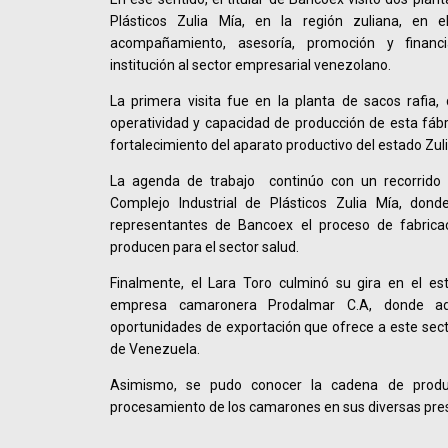
Plásticos Zulia Mía, en la región zuliana, en 
acompañamiento, asesoría, promoción y financ
institución al sector empresarial venezolano.
La primera visita fue en la planta de sacos rafia,
operatividad y capacidad de producción de esta fábri
fortalecimiento del aparato productivo del estado Zuli
La agenda de trabajo continúo con un recorrido 
Complejo Industrial de Plásticos Zulia Mía, dond
representantes de Bancoex el proceso de fabricac
producen para el sector salud.
Finalmente, el Lara Toro culminó su gira en el est
empresa camaronera Prodalmar C.A, donde a
oportunidades de exportación que ofrece a este s
de Venezuela.
Asimismo, se pudo conocer la cadena de produ
procesamiento de los camarones en sus diversas pre