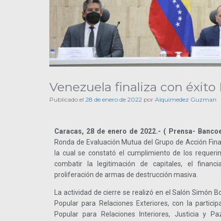
Venezuela finaliza con éxit
Publicado el
28 de enero de 2022
por
Alquimedez Guzman
Caracas, 28 de enero de 2022.- ( Prensa- Bancoe
Ronda de Evaluación Mutua del Grupo de Acción Finan
la cual se constató el cumplimiento de los requeri
combatir la legitimación de capitales, el financ
proliferación de armas de destrucción masiva.
La actividad de cierre se realizó en el Salón Simón Bo
Popular para Relaciones Exteriores, con la particip
Popular para Relaciones Interiores, Justicia y Pa