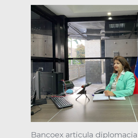
Bancoex articula diplomacia 