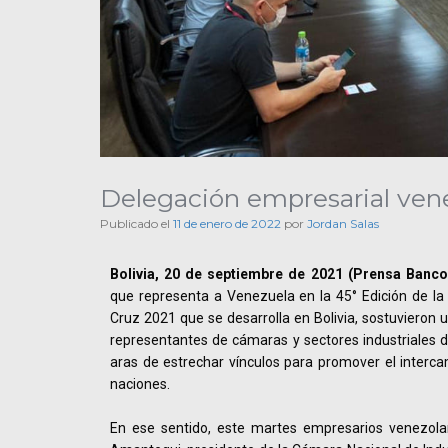
Delegación empresarial ven
Publicado el
11 de enero de 2022
por
Jordan Salas
Bolivia, 20 de septiembre de 2021 (Prensa Banco
que representa a Venezuela en la 45° Edición de la 
Cruz 2021 que se desarrolla en Bolivia, sostuvieron
representantes de cámaras y sectores industriales 
aras de estrechar vínculos para promover el interc
naciones.
En ese sentido, este martes empresarios venezola