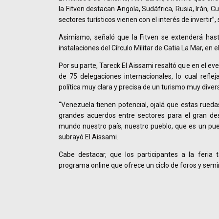
la Fitven destacan Angola, Sudáfrica, Rusia, Irán, C
sectores turísticos vienen con el interés de invertir”,
Asimismo, señaló que la Fitven se extenderá hast
instalaciones del Círculo Militar de Catia La Mar, en el 
Por su parte, Tareck El Aissami resaltó que en el ev
de 75 delegaciones internacionales, lo cual refl
política muy clara y precisa de un turismo muy diver
“Venezuela tienen potencial, ojalá que estas rued
grandes acuerdos entre sectores para el gran des
mundo nuestro país, nuestro pueblo, que es un pue
subrayó El Aissami.
Cabe destacar, que los participantes a la feria 
programa online que ofrece un ciclo de foros y semi