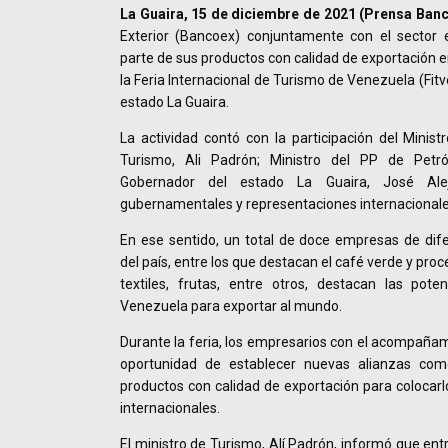
La Guaira, 15 de diciembre de 2021 (Prensa Banc
Exterior (Bancoex) conjuntamente con el sector 
parte de sus productos con calidad de exportación e
la Feria Internacional de Turismo de Venezuela (Fitv
estado La Guaira.
La actividad contó con la participación del Minist
Turismo, Ali Padrón; Ministro del PP de Petró
Gobernador del estado La Guaira, José Alej
gubernamentales y representaciones internacionales
En ese sentido, un total de doce empresas de dif
del país, entre los que destacan el café verde y pro
textiles, frutas, entre otros, destacan las pote
Venezuela para exportar al mundo.
Durante la feria, los empresarios con el acompaña
oportunidad de establecer nuevas alianzas com
productos con calidad de exportación para coloca
internacionales.
El ministro de Turismo, Alí Padrón, informó que entr