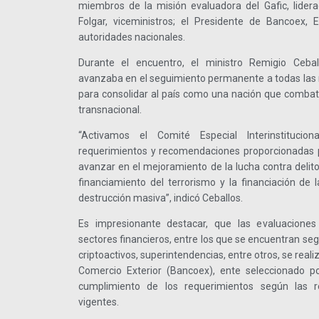
miembros de la misión evaluadora del Gafic, lidera
Folgar, viceministros; el Presidente de Bancoex, 
autoridades nacionales.
Durante el encuentro, el ministro Remigio Ceba
avanzaba en el seguimiento permanente a todas las 
para consolidar al país como una nación que combat
transnacional.
“Activamos el Comité Especial Interinstituci
requerimientos y recomendaciones proporcionadas p
avanzar en el mejoramiento de la lucha contra delito
financiamiento del terrorismo y la financiación de 
destrucción masiva”, indicó Ceballos.
Es impresionante destacar, que las evaluaciones 
sectores financieros, entre los que se encuentran seg
criptoactivos, superintendencias, entre otros, se real
Comercio Exterior (Bancoex), ente seleccionado por
cumplimiento de los requerimientos según las
vigentes.