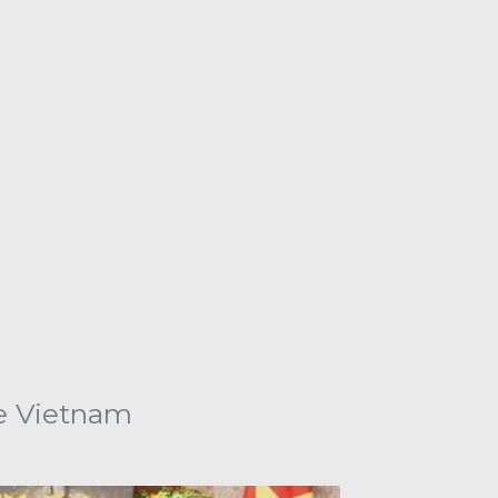
de Vietnam