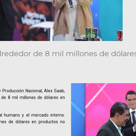
lrededor de 8 mil millones de dólare
 y Producción Nacional, Alex Saab,
 de 8 mil millones de dólares en
tal humano y el mercado interno.
ones de dólares en productos no