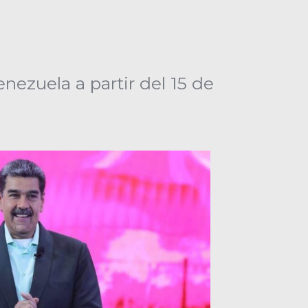
ezuela a partir del 15 de