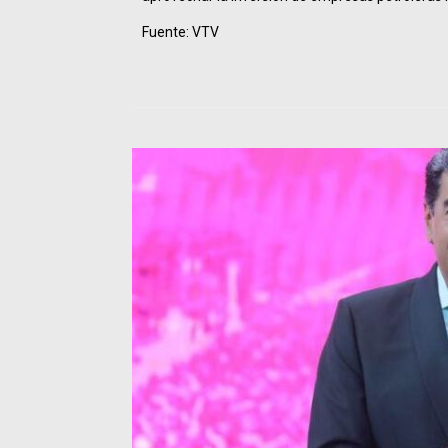
Fuente: VTV