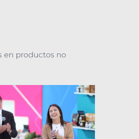
s en productos no