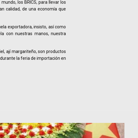
 mundo, los BRICS, para llevar los
an calidad, de una economía que
la exportadora, insisto, así como
ela con nuestras manos, nuestra
el, ají margariteño, son productos
durante la feria de importación en