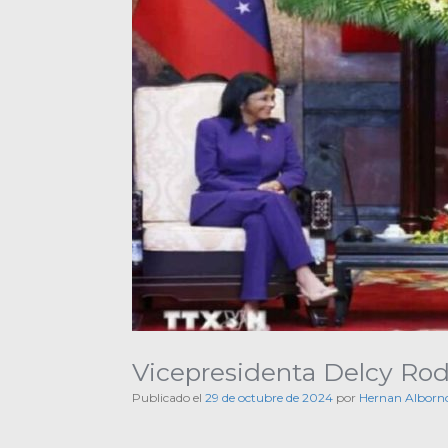
Vicepresidenta Delcy Rod
Publicado el
29 de octubre de 2024
por
Hernan Alborn