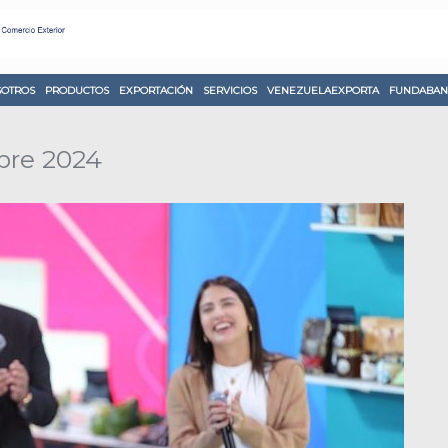
OTROS
PRODUCTOS
EXPORTACIÓN
SERVICIOS
VENEZUELAEXPORTA
FUNDABAN
bre 2024