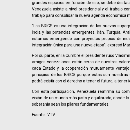
grandes espacios en función de eso, se debe destac
Venezuela asiste a nivel presidencial y el trabajo co
trabajo para consolidar la nueva agenda económica 
“Los BRICS es una integración de las nuevas superp
India y las potencias emergentes, Irán, Turquía, Ara
estamos emergiendo con proyectos propios de inde
integración única para una nueva etapa”, expresó Ma
Por su parte, en la Cumbre el presidente ruso Vladimi
amigos venezolanos están cerca de nuestros valores
cada Estado y la cooperación mutuamente ventajos
principios de los BRICS porque estas son nuestras c
podrá existir con el derecho a tener el futuro, a tener i
Con esta participación, Venezuela reafirma su co
visión de un mundo más justo y equilibrado, donde la 
soberanía sean los pilares fundamentales.
Fuente.: VTV