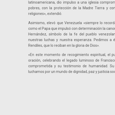
latinoamericana, dio impulso a una iglesia comprom
pobres, con la protección de la Madre Tierra y con
religiones», extendió.
Asimismo, elevó que Venezuela «siempre lo record
como el Papa que impulsó con determinación la canoni
Hernández, símbolo de la fe del pueblo venezolan
nuestras luchas y nuestra esperanza. Pedimos a é
Rendiles, que lo reciban en la gloria de Dios».
«En este momento de recogimiento espiritual, el 
oración, celebrando el legado luminoso de Francisc
comprometida y su testimonio de humanidad. Su 
luchamos por un mundo de dignidad, paz y justicia soc