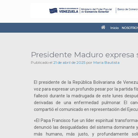
Inicio
NOSOTRO
Presidente Maduro expresa su
Publicado el
21 de abril de 2025
por
Maria Bautista
El presidente de la República Bolivariana de Venezu
voz para expresar un profundo pesar por la partida fí
falleció durante la madrugada de este lunes despué
derivadas de una enfermedad pulmonar. El canci
compartió el comunicado en representación del Ejecut
«El Papa Francisco fue un líder espiritual transforma
denunció las desigualdades del sistema dominante y
más humano, más justo, y profundamente solid