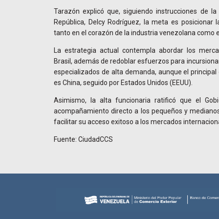
Tarazón explicó que, siguiendo instrucciones de la
República, Delcy Rodríguez, la meta es posicionar l
tanto en el corazón de la industria venezolana como 
La estrategia actual contempla abordar los merc
Brasil, además de redoblar esfuerzos para incursiona
especializados de alta demanda, aunque el principal 
es China, seguido por Estados Unidos (EEUU).
Asimismo, la alta funcionaria ratificó que el Go
acompañamiento directo a los pequeños y medianos 
facilitar su acceso exitoso a los mercados internacion
Fuente: CiudadCCS