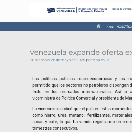
Inicio
NOSOTRO
Venezuela expande oferta ex
Publicado el
26 de mayo de 2026
por
Ana Avila
Las políticas públicas macroeconómicas y los inc
permitido que los sectores no petroleros dispongan d
éxito en los mercados internacionales. Así lo 
viceministra de Política Comercial y presidenta de Mar
La viceministra indicó que el país en estos momentos
como hierro, urea, metanol, fertilizantes, materiale
cacao y café, lo que ha venido registrando un crec
trimestres consecutivos.