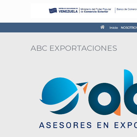
Inicio
NOSOTRO
ABC EXPORTACIONES