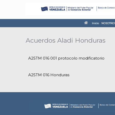
Inicio
NOSOTRO
Acuerdos Aladi Honduras
A25TM 016 001 protocolo modificatorio
A25TM 016 Honduras