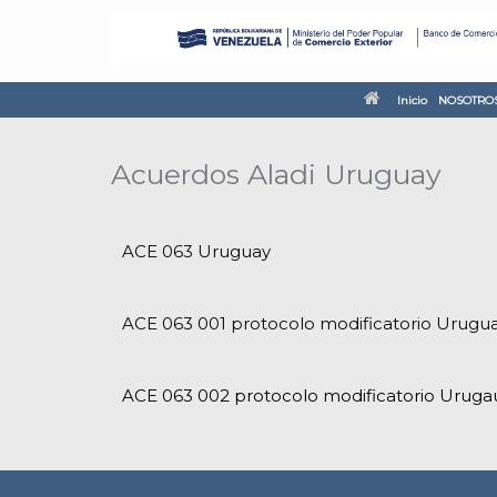
Inicio
NOSOTRO
Acuerdos Aladi Uruguay
ACE 063 Uruguay
ACE 063 001 protocolo modificatorio Urugu
ACE 063 002 protocolo modificatorio Uruga