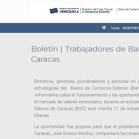
Inicio
NOSOTRO
Boletín | Trabajadores de Ba
Caracas
Directivos, gerentes, coordinadores y personal en 
estratégicas del Banco de Comercio Exterior (Ban
informativa sobre el funcionamiento y las oportunid
el mercado de valores venezolano, durante un encuent
Valores de Caracas (BVC) este martes 11 de octub
Chacao.
La oportunidad fue propicia para que el president
Caracas, José Grasso Vecchio, compartiera los recient