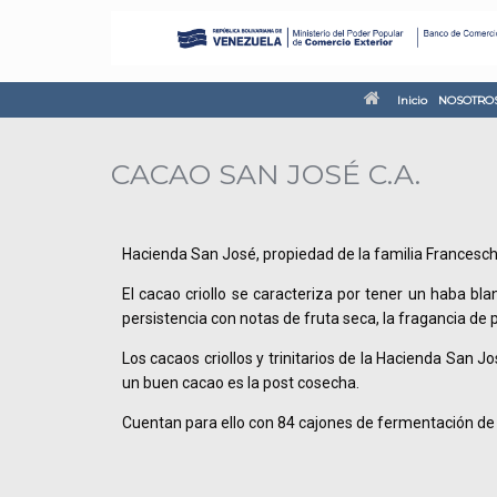
Inicio
NOSOTRO
CACAO SAN JOSÉ C.A.
Hacienda San José, propiedad de la familia Francesch
El cacao criollo se caracteriza por tener un haba bl
persistencia con notas de fruta seca, la fragancia d
Los cacaos criollos y trinitarios de la Hacienda San
un buen cacao es la post cosecha.
Cuentan para ello con 84 cajones de fermentación d