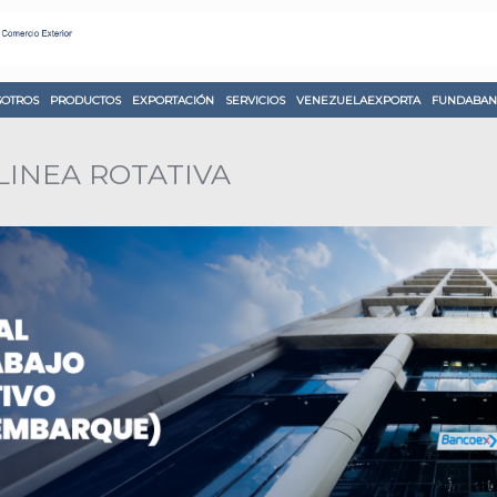
OTROS
PRODUCTOS
EXPORTACIÓN
SERVICIOS
VENEZUELAEXPORTA
FUNDABAN
LINEA ROTATIVA