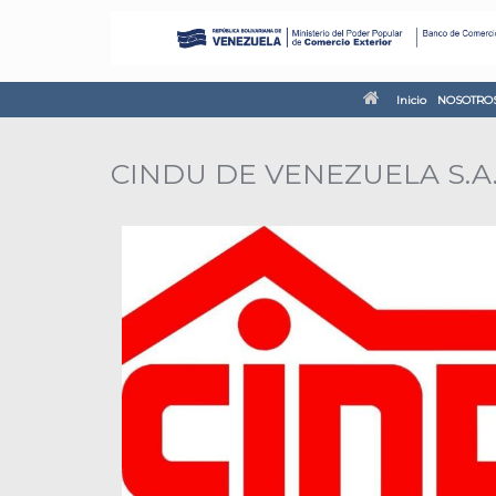
Inicio
NOSOTRO
CINDU DE VENEZUELA S.A