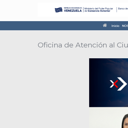
Inicio
NOS
Oficina de Atención al C