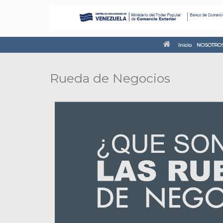
Inicio
NOSOTRO
Rueda de Negocios