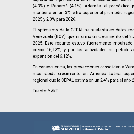
(4,3%) y Panamá (4,1%). Además, el pronóstico 
mantiene en un 3%, cifra superior al promedio regi
2025 y 2,3% para 2026.
El optimismo de la CEPAL se sustenta en datos rec
Venezuela (BCV), que informó un crecimiento del 8,7
2025. Este repunte estuvo fuertemente impulsado p
creció 16,12%, y por las actividades no petroler
expansión del 6,12%.
En consecuencia, las proyecciones consolidan a Ve
más rápido crecimiento en América Latina, supe
regional que la CEPAL estima en un 2,4% para el año 
Fuente: YVKE