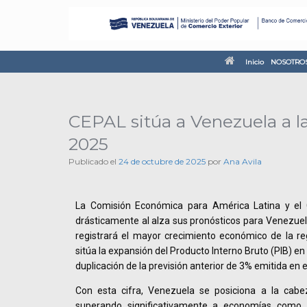
Inicio
NOSOTRO
CEPAL sitúa a Venezuela a 
2025
Publicado el
24 de octubre de 2025
por
Ana Avila
La Comisión Económica para América Latina y el 
drásticamente al alza sus pronósticos para Venezuel
registrará el mayor crecimiento económico de la re
sitúa la expansión del Producto Interno Bruto (PIB) e
duplicación de la previsión anterior de 3% emitida en 
Con esta cifra, Venezuela se posiciona a la cabez
superando significativamente a economías como 