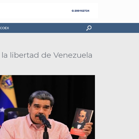
COEX
 la libertad de Venezuela