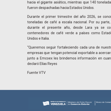
hacia el gigante asiático, mientras que 140 tonelad
fueron despachadas hacia Estados Unidos.
Durante el primer trimestre del año 2026, se concr
toneladas de café a escala nacional. Por su parte,
durante el presente año, desde Lara ya se co
contenedores de café verde a países como Estad
Unidos e Italia.
“Queremos seguir fortaleciendo cada una de nuestra
empresas que tengan potencial exportable a acercar
junto a Emcoex les brindemos información en cuanto
declaró Elías Reyes
Fuente VTV