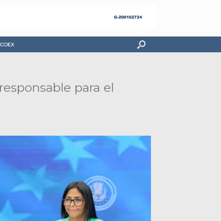
COEX
responsable para el