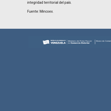
integridad territorial del país.
Fuente: Mincoex.