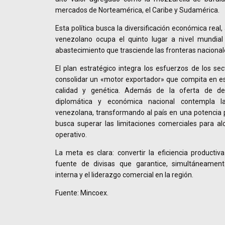
mercados de Norteamérica, el Caribe y Sudamérica.
Esta política busca la diversificación económica rea
venezolano ocupa el quinto lugar a nivel mundia
abastecimiento que trasciende las fronteras nacional
El plan estratégico integra los esfuerzos de los sec
consolidar un «motor exportador» que compita en es
calidad y genética. Además de la oferta de der
diplomática y económica nacional contempla l
venezolana, transformando al país en una potencia 
busca superar las limitaciones comerciales para a
operativo.
La meta es clara: convertir la eficiencia productiv
fuente de divisas que garantice, simultáneamente
interna y el liderazgo comercial en la región.
Fuente: Mincoex.