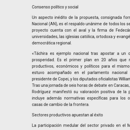
Consenso político y social
Un aspecto inédito de la propuesta, consignada f
Nacional (AN), es el respaldo unánime de todos los se
proyecto cuenta con el aval y la firma de Fedecá
universidades, las iglesias católica, ortodoxa y evangé
democrática regional.
«Táchira es ejemplo nacional tras apostar a un o
prosperidad. Es el primer plan en 20 años que 
productivos, económicos y políticos para el mismo 
estuvo acompañado en el parlamento nacional 
presidente de Copei, y los diputados oficialistas Wil
Tras una jornada de seis horas de debate en Caracas, 
Rodríguez manifestó su valoración positiva de la p
incluye además normativas específicas para los o
casas de cambio de la frontera.
Sectores productivos apuestan al éxito
La participación medular del sector privado en el 