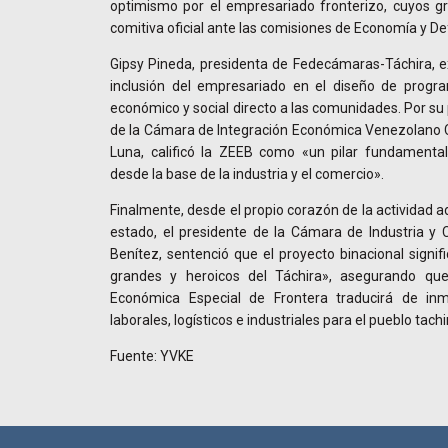
optimismo por el empresariado fronterizo, cuyos g
comitiva oficial ante las comisiones de Economía y D
Gipsy Pineda, presidenta de Fedecámaras-Táchira, e
inclusión del empresariado en el diseño de progr
económico y social directo a las comunidades. Por su 
de la Cámara de Integración Económica Venezolano C
Luna, calificó la ZEEB como «un pilar fundamental 
desde la base de la industria y el comercio».
Finalmente, desde el propio corazón de la actividad 
estado, el presidente de la Cámara de Industria y 
Benítez, sentenció que el proyecto binacional signi
grandes y heroicos del Táchira», asegurando qu
Económica Especial de Frontera traducirá de inme
laborales, logísticos e industriales para el pueblo tach
Fuente: YVKE