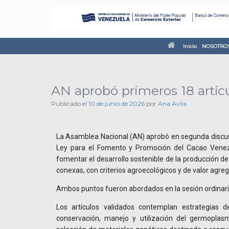
Inicio
NOSOTRO
AN aprobó primeros 18 artíc
Publicado el
10 de junio de 2026
por
Ana Avila
La Asamblea Nacional (AN) aprobó en segunda discusi
Ley para el Fomento y Promoción del Cacao Venezo
fomentar el desarrollo sostenible de la producción de
conexas, con criterios agroecológicos y de valor agre
Ambos puntos fueron abordados en la sesión ordinaria
Los artículos validados contemplan estrategias de
conservación, manejo y utilización del germoplas