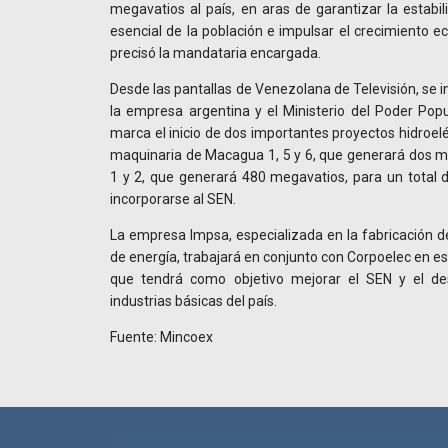
megavatios al país, en aras de garantizar la estabil
esencial de la población e impulsar el crecimiento e
precisó la mandataria encargada.
Desde las pantallas de Venezolana de Televisión, se 
la empresa argentina y el Ministerio del Poder Popul
marca el inicio de dos importantes proyectos hidroelé
maquinaria de Macagua 1, 5 y 6, que generará dos m
1 y 2, que generará 480 megavatios, para un total 
incorporarse al SEN.
La empresa Impsa, especializada en la fabricación d
de energía, trabajará en conjunto con Corpoelec en es
que tendrá como objetivo mejorar el SEN y el d
industrias básicas del país.
Fuente: Mincoex