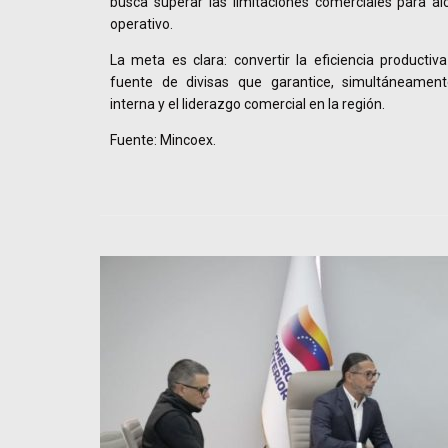
busca superar las limitaciones comerciales para a
operativo.
La meta es clara: convertir la eficiencia productiv
fuente de divisas que garantice, simultáneamente
interna y el liderazgo comercial en la región.
Fuente: Mincoex.