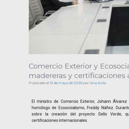
Comercio Exterior y Ecosoci
madereras y certificaciones
Publicado el
13 de mayo de 2026
por
Ana Avila
El ministro de Comercio Exterior, Johann Álvarez
homólogo de Ecosocialismo, Freddy Náñez. Durante
sobre la creación del proyecto Sello Verde, q
certificaciones internacionales.