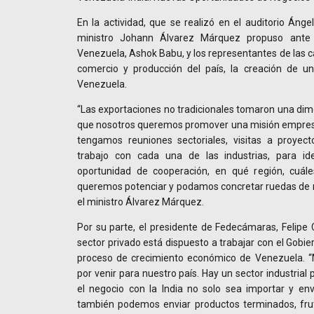
En la actividad, que se realizó en el auditorio Ánge
ministro Johann Álvarez Márquez propuso ante
Venezuela, Ashok Babu, y los representantes de las c
comercio y producción del país, la creación de un
Venezuela.
“Las exportaciones no tradicionales tomaron una dim
que nosotros queremos promover una misión empresa
tengamos reuniones sectoriales, visitas a proyec
trabajo con cada una de las industrias, para id
oportunidad de cooperación, en qué región, cuále
queremos potenciar y podamos concretar ruedas de n
el ministro Álvarez Márquez.
Por su parte, el presidente de Fedecámaras, Felipe
sector privado está dispuesto a trabajar con el Gobie
proceso de crecimiento económico de Venezuela. 
por venir para nuestro país. Hay un sector industrial
el negocio con la India no solo sea importar y env
también podemos enviar productos terminados, fru