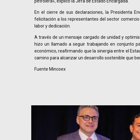
petrolera», explicó la Jefa de Estado Encargada.
En el cierre de sus declaraciones, la Presidenta E
felicitación a los representantes del sector comerci
labor y dedicación.
A través de un mensaje cargado de unidad y optimis
hizo un llamado a seguir trabajando en conjunto pa
económico, reafirmando que la sinergia entre el Esta
camino para alcanzar un desarrollo sostenible que ben
Fuente Mincoex