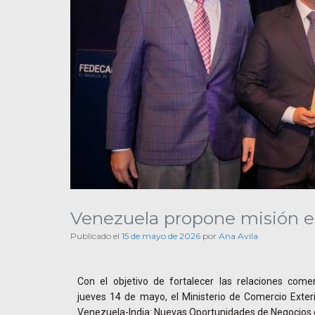
Venezuela propone misión em
Publicado el
15 de mayo de 2026
por
Ana Avila
Con el objetivo de fortalecer las relaciones come
jueves 14 de mayo, el Ministerio de Comercio Exteri
Venezuela-India: Nuevas Oportunidades de Negocios e