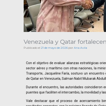
Venezuela y Qatar fortalece
Publicado el
21 de mayo de 2026
por
Ana Avila
Con el objetivo de evaluar alianzas estratégicas orie
sector aéreo y marítimo con otras naciones, la minis
Transporte, Jacqueline Faría, sostuvo un encuentro
de Qatar en Venezuela, Salman Nabit Mubarak Abdulla
Durante el encuentro, las autoridades coincidieron e
puentes que faciliten el intercambio, la movilidad y l
Vale destacar que el proceso de acercamiento bin