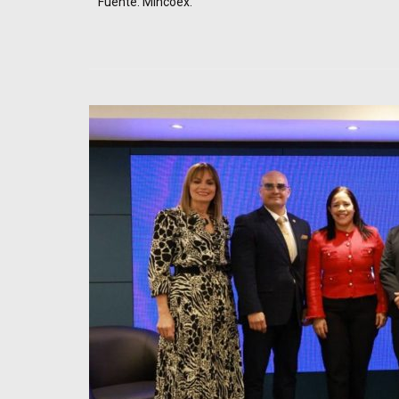
Fuente: Mincoex.