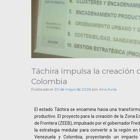
Táchira impulsa la creación
Colombia
Publicado el
20 de mayo de 2026
por
Ana Avila
El estado Táchira se encamina hacia una transforma
productivo. El proyecto para la creación de la Zona 
de Frontera (ZEEB), impulsado por el gobernador Fred
la estrategia medular para convertir a la región en 
Venezuela y Colombia, proyectando un impacto 