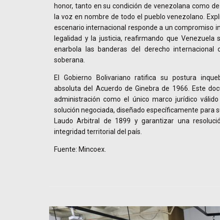
honor, tanto en su condición de venezolana como de
la voz en nombre de todo el pueblo venezolano. Expl
escenario internacional responde a un compromiso ine
legalidad y la justicia, reafirmando que Venezuela
enarbola las banderas del derecho internacional
soberana.
El Gobierno Bolivariano ratifica su postura inque
absoluta del Acuerdo de Ginebra de 1966. Este do
administración como el único marco jurídico válido
solución negociada, diseñado específicamente para su
Laudo Arbitral de 1899 y garantizar una resolució
integridad territorial del país.
Fuente: Mincoex.