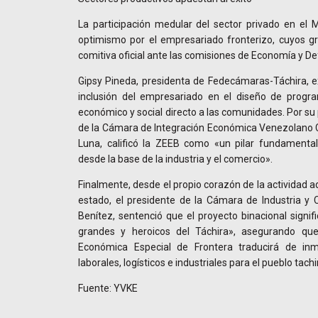
La participación medular del sector privado en el 
optimismo por el empresariado fronterizo, cuyos g
comitiva oficial ante las comisiones de Economía y D
Gipsy Pineda, presidenta de Fedecámaras-Táchira, e
inclusión del empresariado en el diseño de progr
económico y social directo a las comunidades. Por su 
de la Cámara de Integración Económica Venezolano C
Luna, calificó la ZEEB como «un pilar fundamental 
desde la base de la industria y el comercio».
Finalmente, desde el propio corazón de la actividad 
estado, el presidente de la Cámara de Industria y 
Benítez, sentenció que el proyecto binacional signi
grandes y heroicos del Táchira», asegurando qu
Económica Especial de Frontera traducirá de inme
laborales, logísticos e industriales para el pueblo tach
Fuente: YVKE