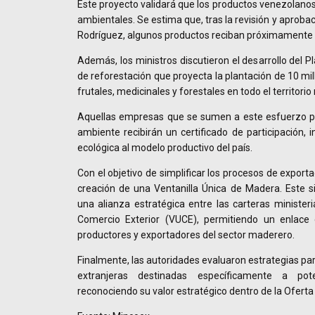
Este proyecto validará que los productos venezolano
ambientales. Se estima que, tras la revisión y aprobac
Rodríguez, algunos productos reciban próximamente e
Además, los ministros discutieron el desarrollo del P
de reforestación que proyecta la plantación de 10 mi
frutales, medicinales y forestales en todo el territorio
Aquellas empresas que se sumen a este esfuerzo po
ambiente recibirán un certificado de participación, 
ecológica al modelo productivo del país.
Con el objetivo de simplificar los procesos de export
creación de una Ventanilla Única de Madera. Este 
una alianza estratégica entre las carteras ministeri
Comercio Exterior (VUCE), permitiendo un enlace d
productores y exportadores del sector maderero.
Finalmente, las autoridades evaluaron estrategias par
extranjeras destinadas específicamente a pot
reconociendo su valor estratégico dentro de la Ofert