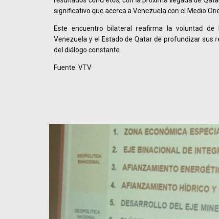
resultados concretos, con la próxima llegada de Qata
significativo que acerca a Venezuela con el Medio Ori
Este encuentro bilateral reafirma la voluntad de 
Venezuela y el Estado de Qatar de profundizar sus re
del diálogo constante.
Fuente: VTV