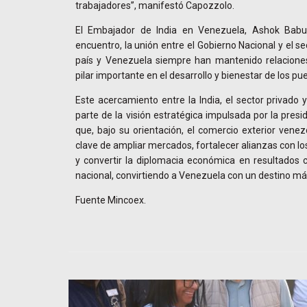
trabajadores”, manifestó Capozzolo.
El Embajador de India en Venezuela, Ashok Babu, 
encuentro, la unión entre el Gobierno Nacional y el se
país y Venezuela siempre han mantenido relacione
pilar importante en el desarrollo y bienestar de los pu
Este acercamiento entre la India, el sector privado 
parte de la visión estratégica impulsada por la presi
que, bajo su orientación, el comercio exterior ven
clave de ampliar mercados, fortalecer alianzas con lo
y convertir la diplomacia económica en resultados 
nacional, convirtiendo a Venezuela con un destino más
Fuente Mincoex.