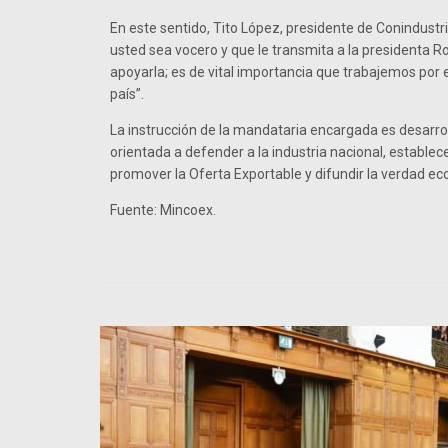
En este sentido, Tito López, presidente de Conindustr
usted sea vocero y que le transmita a la presidenta 
apoyarla; es de vital importancia que trabajemos por 
país”.
La instrucción de la mandataria encargada es desarrol
orientada a defender a la industria nacional, establec
promover la Oferta Exportable y difundir la verdad e
Fuente: Mincoex.