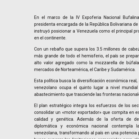
En el marco de la IV Expoferia Nacional Bufalina
presidenta encargada de la República Bolivariana de
instruyó posicionar a Venezuela como el principal pr
en el continente.
Con un rebaño que supera los 3.5 millones de cabe
más grande de todo el hemisferio, el país se prepa
alto valor agregado como la mozzarella de búfala
mercados de Norteamérica, el Caribe y Sudamérica.
Esta política busca la diversificación económica rea
venezolano ocupa el quinto lugar a nivel mundia
abastecimiento que trasciende las fronteras nacional
El plan estratégico integra los esfuerzos de los sec
consolidar un «motor exportador» que compita en es
calidad y genética. Además de la oferta de der
diplomática y económica nacional contempla l
venezolana, transformando al país en una potencia 