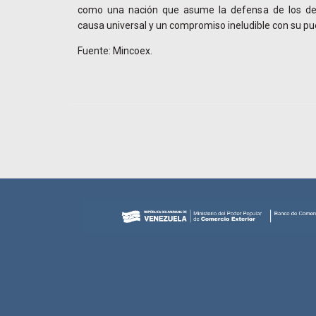
como una nación que asume la defensa de los 
causa universal y un compromiso ineludible con su pu
Fuente: Mincoex.
Navegador de artículos