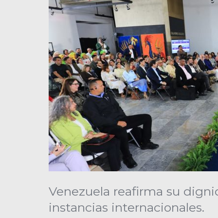
Venezuela reafirma su dignid
instancias internacionales.