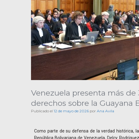
Venezuela presenta más de 3
derechos sobre la Guayana 
Publicado el
12 de mayo de 2026
por
Ana Avila
Como parte de su defensa de la verdad histórica, l
República Bolivariana de Venezuela, Delcy Rodrígue