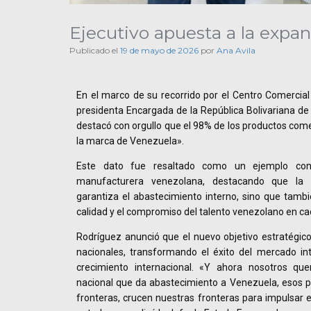
Ejecutivo apuesta a la expan
Publicado el
19 de mayo de 2026
por
Ana Avila
En el marco de su recorrido por el Centro Comercial
presidenta Encargada de la República Bolivariana de
destacó con orgullo que el 98% de los productos comer
la marca de Venezuela».
Este dato fue resaltado como un ejemplo con
manufacturera venezolana, destacando que la i
garantiza el abastecimiento interno, sino que tambié
calidad y el compromiso del talento venezolano en cad
Rodríguez anunció que el nuevo objetivo estratégico
nacionales, transformando el éxito del mercado i
crecimiento internacional. «Y ahora nosotros q
nacional que da abastecimiento a Venezuela, esos p
fronteras, crucen nuestras fronteras para impulsar e