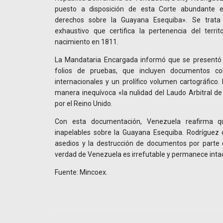
puesto a disposición de esta Corte abundante e
derechos sobre la Guayana Esequiba». Se trat
exhaustivo que certifica la pertenencia del terr
nacimiento en 1811.
La Mandataria Encargada informó que se presentó
folios de pruebas, que incluyen documentos col
internacionales y un prolífico volumen cartográfico
manera inequívoca «la nulidad del Laudo Arbitral d
por el Reino Unido.
Con esta documentación, Venezuela reafirma que
inapelables sobre la Guayana Esequiba. Rodríguez 
asedios y la destrucción de documentos por parte de
verdad de Venezuela es irrefutable y permanece intac
Fuente: Mincoex.