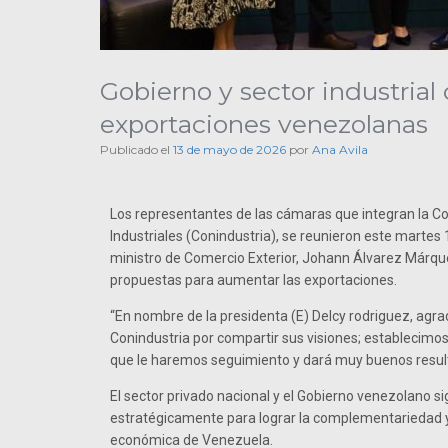
Gobierno y sector industrial
exportaciones venezolanas
Publicado el
13 de mayo de 2026
por
Ana Avila
Los representantes de las cámaras que integran la 
Industriales (Conindustria), se reunieron este martes
ministro de Comercio Exterior, Johann Álvarez Márqu
propuestas para aumentar las exportaciones.
“En nombre de la presidenta (E) Delcy rodriguez, agr
Conindustria por compartir sus visiones; establecimos
que le haremos seguimiento y dará muy buenos resulta
El sector privado nacional y el Gobierno venezolano s
estratégicamente para lograr la complementariedad 
económica de Venezuela.