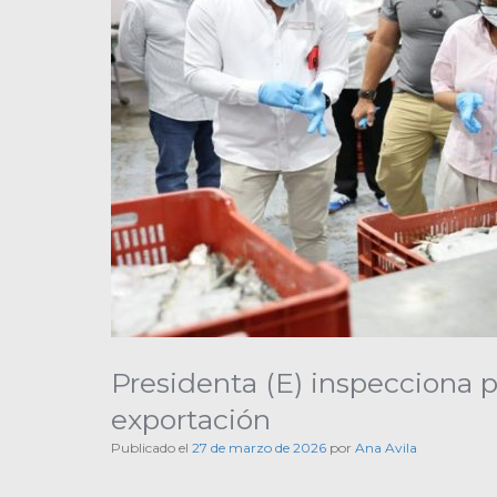
Presidenta (E) inspecciona p
exportación
Publicado el
27 de marzo de 2026
por
Ana Avila