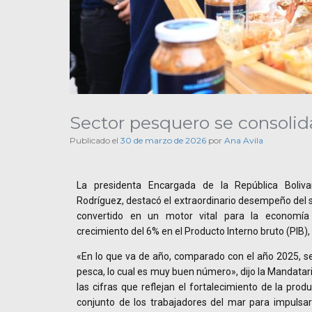
Sector pesquero se consol
Publicado el
30 de marzo de 2026
por
Ana Avila
La presidenta Encargada de la República Boliva
Rodríguez, destacó el extraordinario desempeño del s
convertido en un motor vital para la economía 
crecimiento del 6% en el Producto Interno bruto (PIB),
«En lo que va de año, comparado con el año 2025, s
pesca, lo cual es muy buen número», dijo la Mandatar
las cifras que reflejan el fortalecimiento de la prod
conjunto de los trabajadores del mar para impulsar 