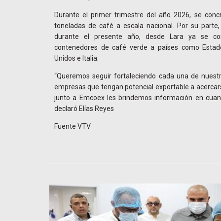
Durante el primer trimestre del año 2026, se concr
toneladas de café a escala nacional. Por su parte,
durante el presente año, desde Lara ya se co
contenedores de café verde a países como Estad
Unidos e Italia.
“Queremos seguir fortaleciendo cada una de nuestra
empresas que tengan potencial exportable a acercar
junto a Emcoex les brindemos información en cuanto
declaró Elías Reyes
Fuente VTV