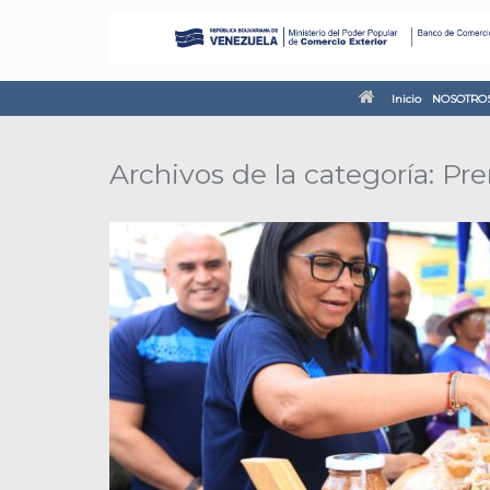
Inicio
NOSOTRO
Archivos de la categoría:
Pre