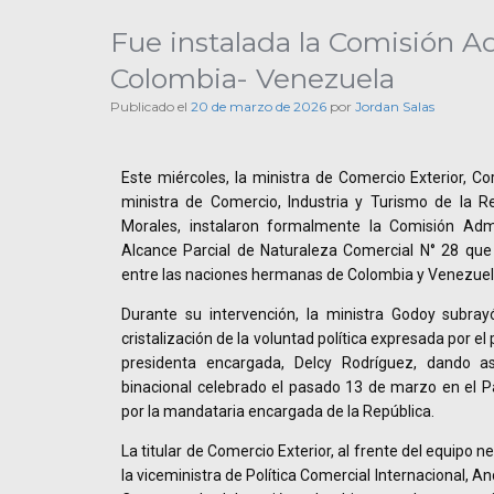
Fue instalada la Comisión A
Colombia- Venezuela
Publicado el
20 de marzo de 2026
por
Jordan Salas
Este miércoles, la ministra de Comercio Exterior, C
ministra de Comercio, Industria y Turismo de la R
Morales, instalaron formalmente la Comisión Adm
Alcance Parcial de Naturaleza Comercial N° 28 que 
entre las naciones hermanas de Colombia y Venezuel
Durante su intervención, la ministra Godoy subra
cristalización de la voluntad política expresada por el
presidenta encargada, Delcy Rodríguez, dando as
binacional celebrado el pasado 13 de marzo en el Pal
por la mandataria encargada de la República.
La titular de Comercio Exterior, al frente del equipo 
la viceministra de Política Comercial Internacional, A