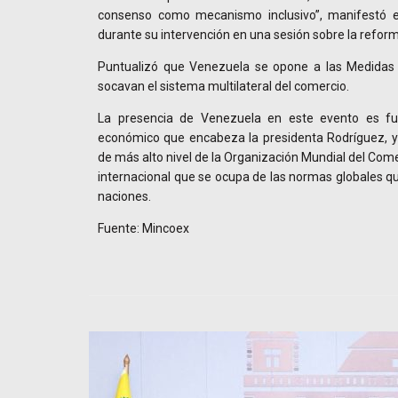
consenso como mecanismo inclusivo”, manifestó e
durante su intervención en una sesión sobre la refor
Puntualizó que Venezuela se opone a las Medidas C
socavan el sistema multilateral del comercio.
La presencia de Venezuela en este evento es fu
económico que encabeza la presidenta Rodríguez, ya
de más alto nivel de la Organización Mundial del Com
internacional que se ocupa de las normas globales qu
naciones.
Fuente: Mincoex