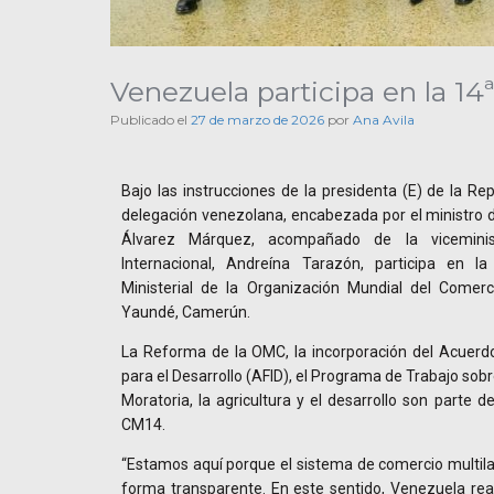
Venezuela participa en la 14
Publicado el
27 de marzo de 2026
por
Ana Avila
Bajo las instrucciones de la presidenta (E) de la Re
delegación venezolana, encabezada por el ministro 
Álvarez Márquez, acompañado de la viceminist
Internacional, Andreína Tarazón, participa en l
Ministerial de la Organización Mundial del Comer
Yaundé, Camerún.
La Reforma de la OMC, la incorporación del Acuerdo 
para el Desarrollo (AFID), el Programa de Trabajo sobr
Moratoria, la agricultura y el desarrollo son parte 
CM14.
“Estamos aquí porque el sistema de comercio multil
forma transparente. En este sentido, Venezuela re