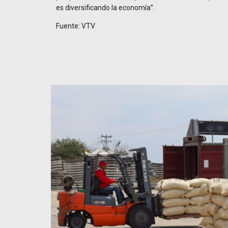
es diversificando la economía”.
Fuente: VTV