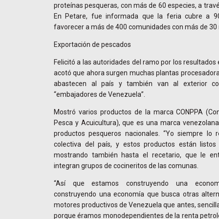
proteínas pesqueras, con más de 60 especies, a travé
En Petare, fue informada que la feria cubre a 90
favorecer a más de 400 comunidades con más de 30 m
Exportación de pescados
Felicitó a las autoridades del ramo por los resultados 
acotó que ahora surgen muchas plantas procesadora
abastecen al país y también van al exterior c
“embajadores de Venezuela”.
Mostró varios productos de la marca CONPPA (Con
Pesca y Acuicultura), que es una marca venezolana 
productos pesqueros nacionales. “Yo siempre lo r
colectiva del país, y estos productos están listos
mostrando también hasta el recetario, que le en
integran grupos de cocineritos de las comunas.
“Así que estamos construyendo una economía
construyendo una economía que busca otras alterna
motores productivos de Venezuela que antes, sencill
porque éramos monodependientes de la renta petrole