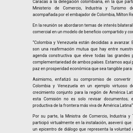
Caracas a la delegación colombiana, en la que parti
Ministerio de Comercio, Industria y Turismo 
acompañada por el embajador de Colombia, Milton Re
En la reunión se abordaron temas de interés bilateral
comercial en un modelo de beneficio compartido y c
“Colombia y Venezuela están decididas a avanzar. E
son una reafirmación mutua que hay entre nuestr
agenda constructiva que eleve todas las grandes p
complementariedad de ambos países. Estamos aquí pa
paz en prosperidad económica que sea tangible para 
Asimismo, enfatizó su compromiso de convertir l
Colombia y Venezuela en un ejemplo virtuoso 
crecimiento conjunto para la región de América Lat
esta Comisión no es solo revisar documentos; e
productiva de la frontera más viva de América Latina”
Por su parte, la Ministra de Comercio, Industria y
participó virtualmente en la instalación, aseveró que
un epicentro de diálogo que representa la voluntad 