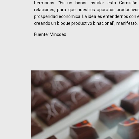
hermanas. “Es un honor instalar esta Comisión
relaciones, para que nuestros aparatos productiv
prosperidad económica. La idea es entendernos con
creando un bloque productivo binacional”, manifestó.
Fuente: Mincoex