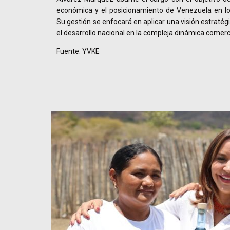
económica y el posicionamiento de Venezuela en lo
Su gestión se enfocará en aplicar una visión estraté
el desarrollo nacional en la compleja dinámica comerci
Fuente: YVKE