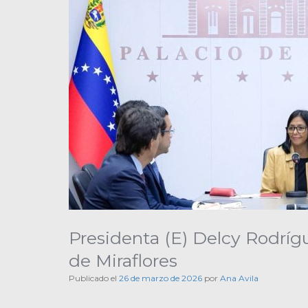
Presidenta (E) Delcy Rodríg
de Miraflores
Publicado el
26 de marzo de 2026
por
Ana Avila