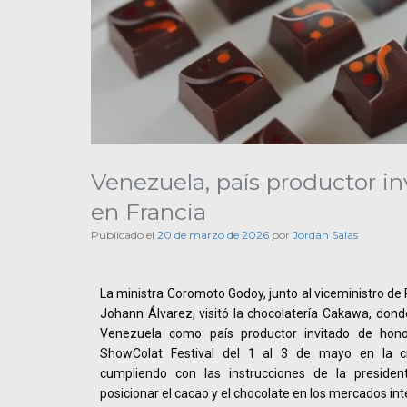
Venezuela, país productor in
en Francia
Publicado el
20 de marzo de 2026
por
Jordan Salas
La ministra Coromoto Godoy, junto al viceministro de
Johann Álvarez, visitó la chocolatería Cakawa, donde
Venezuela como país productor invitado de hono
ShowColat Festival del 1 al 3 de mayo en la ci
cumpliendo con las instrucciones de la presiden
posicionar el cacao y el chocolate en los mercados int