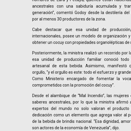
ancestrales con una sabiduría acumulada y tra
generación”, comentó Godoy desde la destilería de
por al menos 30 productores de la zona.
Cabe destacar que esa unidad de producción
internacionales, posee un modelo de organización 
obtener un cocuy con propiedades organolépticas de
Posteriormente, la ministra realizó un recorrido por la
esa unidad de producción familiar conoció todo
artesanal de esta bebida. Asimismo, manifestó 
orgullo, “y el orgullo es este: todo el esfuerzo y gran
Como Ministerio encargado de fomentar la voca
comprometidos con la promoción del cocuy”.
Desde el alambique de “Mal Incendio”, las mujeres
saberes ancestrales, por lo que la ministra afirmó 
expertos del mundo no solo valoran el producto 
dedicación como un elemento que agrega valor al po
de la bebida de brindis nacional. “Esa dignidad, amor
son actores de la economía de Venezuela”, dijo.