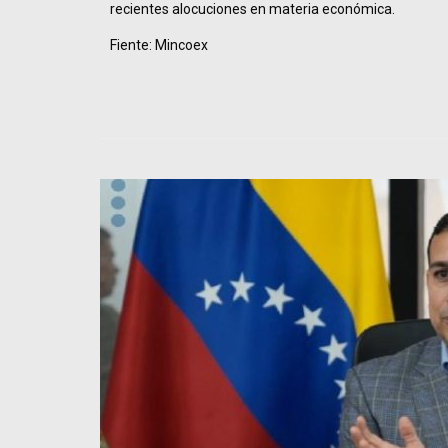
recientes alocuciones en materia económica.
Fiente: Mincoex