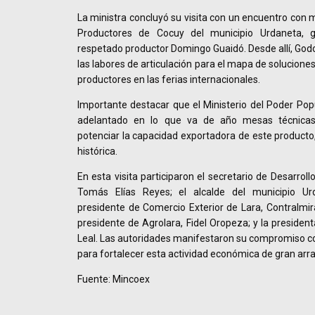
La ministra concluyó su visita con un encuentro con 
Productores de Cocuy del municipio Urdaneta, g
respetado productor Domingo Guaidó. Desde allí, Go
las labores de articulación para el mapa de soluciones
productores en las ferias internacionales.
Importante destacar que el Ministerio del Poder Pop
adelantado en lo que va de año mesas técnicas 
potenciar la capacidad exportadora de este producto,
histórica.
En esta visita participaron el secretario de Desarrol
Tomás Elías Reyes; el alcalde del municipio Ur
presidente de Comercio Exterior de Lara, Contralmi
presidente de Agrolara, Fidel Oropeza; y la presiden
Leal. Las autoridades manifestaron su compromiso con 
para fortalecer esta actividad económica de gran arrai
Fuente: Mincoex