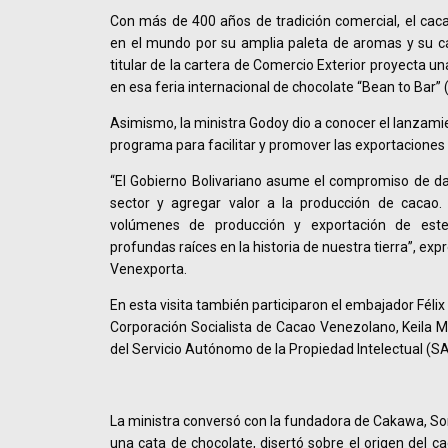
Con más de 400 años de tradición comercial, el cac
en el mundo por su amplia paleta de aromas y su cal
titular de la cartera de Comercio Exterior proyecta un
en esa feria internacional de chocolate “Bean to Bar” (
Asimismo, la ministra Godoy dio a conocer el lanzam
programa para facilitar y promover las exportaciones
“El Gobierno Bolivariano asume el compromiso de da
sector y agregar valor a la producción de cacao.
volúmenes de producción y exportación de este
profundas raíces en la historia de nuestra tierra”, ex
Venexporta.
En esta visita también participaron el embajador Félix 
Corporación Socialista de Cacao Venezolano, Keila Mar
del Servicio Autónomo de la Propiedad Intelectual (S
La ministra conversó con la fundadora de Cakawa, Sor
una cata de chocolate, disertó sobre el origen del c