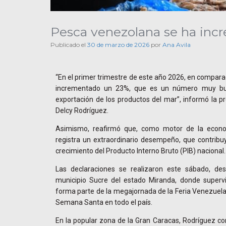
Pesca venezolana se ha inc
Publicado el
30 de marzo de 2026
por
Ana Avila
“En el primer trimestre de este año 2026, en compara
incrementado un 23%, que es un número muy bu
exportación de los productos del mar”, informó la pr
Delcy Rodríguez.
Asimismo, reafirmó que, como motor de la econom
registra un extraordinario desempeño, que contribu
crecimiento del Producto Interno Bruto (PIB) nacional.
Las declaraciones se realizaron este sábado, des
municipio Sucre del estado Miranda, donde superv
forma parte de la megajornada de la Feria Venezue
Semana Santa en todo el país.
En la popular zona de la Gran Caracas, Rodríguez con