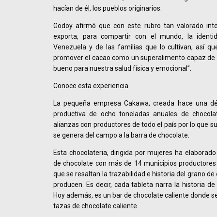
hacían de él, los pueblos originarios.
Godoy afirmó que con este rubro tan valorado int
exporta, para compartir con el mundo, la identid
Venezuela y de las familias que lo cultivan, así q
promover el cacao como un superalimento capaz de r
bueno para nuestra salud física y emocional”.
Conoce esta experiencia
La pequeña empresa Cakawa, creada hace una dé
productiva de ocho toneladas anuales de chocola
alianzas con productores de todo el país por lo que 
se genera del campo a la barra de chocolate.
Esta chocolateria, dirigida por mujeres ha elaborado
de chocolate con más de 14 municipios productores
que se resaltan la trazabilidad e historia del grano de
producen. Es decir, cada tableta narra la historia de
Hoy además, es un bar de chocolate caliente donde se
tazas de chocolate caliente.