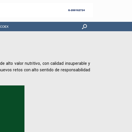
COEX
lto valor nutritivo, con calidad insuperable y
uevos retos con alto sentido de responsabilidad