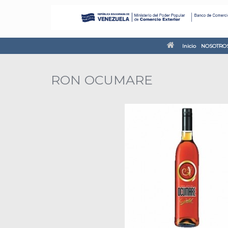
Inicio
NOSOTRO
RON OCUMARE