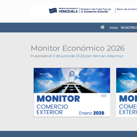
Inicio
NOSOTRO
Monitor Económico 2026
Publicado el
2 de junio de 2026
por
Hernan Albornoz