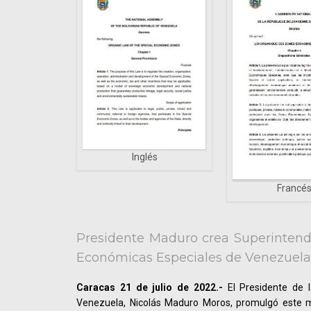
Inglés
Francé
Presidente Maduro crea Superintend
Económicas Especiales de Venezuela
Caracas 21 de julio de 2022.-
El Presidente de l
Venezuela, Nicolás Maduro Moros, promulgó este m