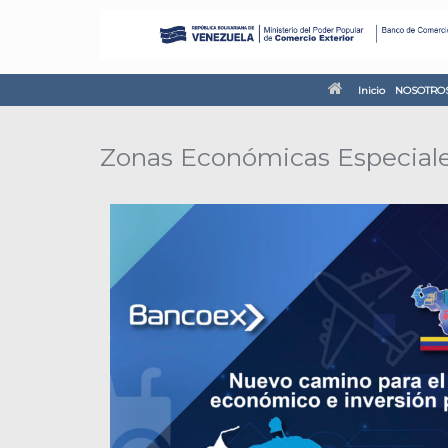
Inicio
NOSOTRO
Zonas Económicas Especiale