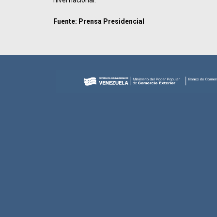
Fuente: Prensa Presidencial