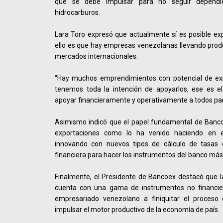
que se debe impulsar para no seguir depend
hidrocarburos.
Lara Toro expresó que actualmente sí es posible ex
ello es que hay empresas venezolanas llevando produc
mercados internacionales.
“Hay muchos emprendimientos con potencial de exp
tenemos toda la intención de apoyarlos, ese es el 
apoyar financieramente y operativamente a todos para
Asimismo indicó que el papel fundamental de Banco
exportaciones como lo ha venido haciendo en 
innovando con nuevos tipos de cálculo de tasas d
financiera para hacer los instrumentos del banco más
Finalmente, el Presidente de Bancoex destacó que l
cuenta con una gama de instrumentos no financie
empresariado venezolano a finiquitar el proceso
impulsar el motor productivo de la economía de país.