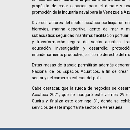
propósito de crear espacios para el debate y un
promoción de la industria naval para la Venezuela Azu
Diversos actores del sector acuático participaron e
hidrovías; marina deportiva; gente de mar y me
subacuática; seguridad marítima; facilitación portuaria
y transformación segura del sector acuático; tra
educación, investigación y desarrollo; protecc
encadenamiento productivo, así como derecho del ma
Estas mesas de trabajo permitirán además generar
Nacional de los Espacios Acuáticos, a fin de crear 
sector y del comercio exterior del país.
Cabe destacar, que la rueda de negocios se desarr
Acuática 2021, que se inauguró este viernes 29 en
Guaira y finaliza este domingo 31, donde se exhi
servicios de este importante sector de Venezuela.