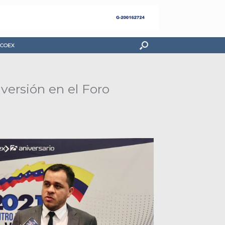
COEX
versión en el Foro