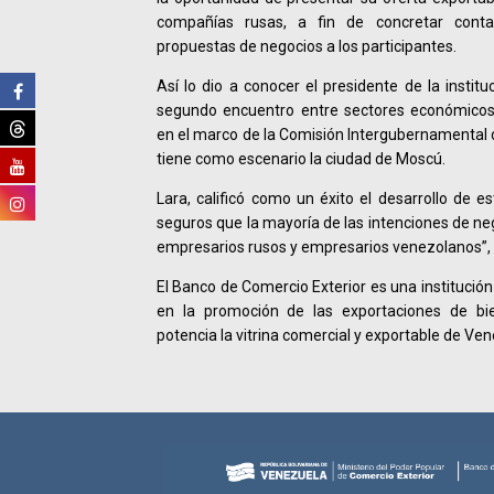
compañías rusas, a fin de concretar conta
propuestas de negocios a los participantes.
Así lo dio a conocer el presidente de la institu
segundo encuentro entre sectores económico
en el marco de la Comisión Intergubernamental 
tiene como escenario la ciudad de Moscú.
Lara, calificó como un éxito el desarrollo de 
seguros que la mayoría de las intenciones de ne
empresarios rusos y empresarios venezolanos”, d
El Banco de Comercio Exterior es una institución
en la promoción de las exportaciones de bie
potencia la vitrina comercial y exportable de Ve