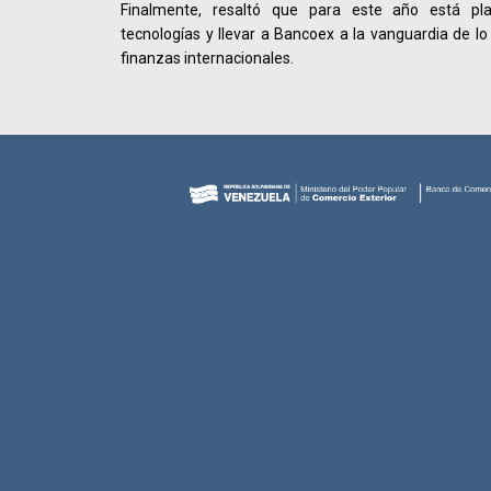
Finalmente, resaltó que para este año está pla
tecnologías y llevar a Bancoex a la vanguardia de lo
finanzas internacionales.