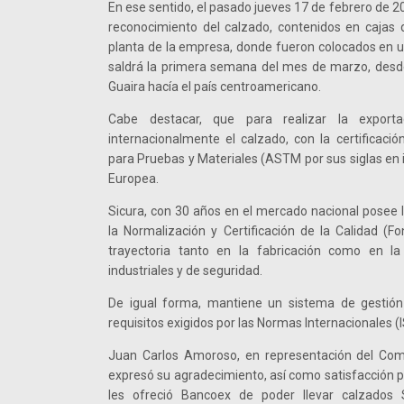
En ese sentido, el pasado jueves 17 de febrero de 202
reconocimiento del calzado, contenidos en cajas 
planta de la empresa, donde fueron colocados en 
saldrá la primera semana del mes de marzo, desde
Guaira hacía el país centroamericano.
Cabe destacar, que para realizar la exporta
internacionalmente el calzado, con la certificac
para Pruebas y Materiales (ASTM por sus siglas en i
Europea.
Sicura, con 30 años en el mercado nacional posee 
la Normalización y Certificación de la Calidad (
trayectoria tanto en la fabricación como en l
industriales y de seguridad.
De igual forma, mantiene un sistema de gestión
requisitos exigidos por las Normas Internacionales (
Juan Carlos Amoroso, en representación del Com
expresó su agradecimiento, así como satisfacción p
les ofreció Bancoex de poder llevar calzados