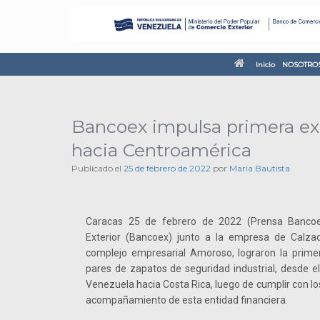
Inicio
NOSOTRO
Bancoex impulsa primera exp
hacia Centroamérica
Publicado el
25 de febrero de 2022
por
Maria Bautista
Caracas 25 de febrero de 2022 (Prensa Bancoe
Exterior (Bancoex) junto a la empresa de Calzad
complejo empresarial Amoroso, lograron la prime
pares de zapatos de seguridad industrial, desde e
Venezuela hacia Costa Rica, luego de cumplir con lo
acompañamiento de esta entidad financiera.