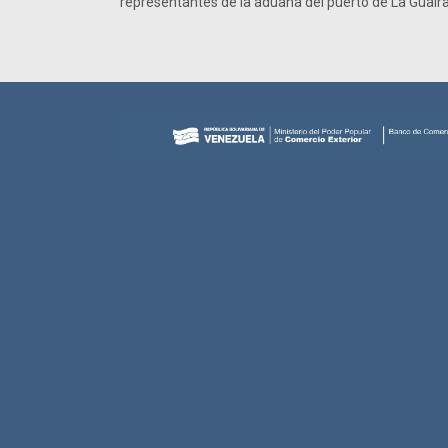
representantes de la aduana del puerto de La Guaira,